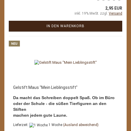
2,95 EUR
inkl. 19% MwSt. zzgl.
Versand
IN DEN WARENKORB
NEU
Gelstift Maus "Mein Lieblingsstift"
Da macht das Schreiben doppelt Spaß. Ob im Büro
oder der Schule - die süßen Tierfiguren an den
Stiften
machen jedem gute Laune.
Lieferzeit:
1 Woche
(Ausland abweichend)