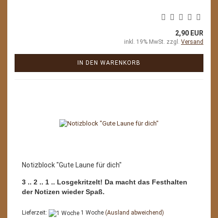
2,90 EUR
inkl. 19% MwSt. zzgl.
Versand
IN DEN WARENKORB
Notizblock "Gute Laune für dich"
3 .. 2 .. 1 .. Losgekritzelt! Da macht das Festhalten
der Notizen wieder Spaß.
Lieferzeit:
1 Woche
(Ausland abweichend)