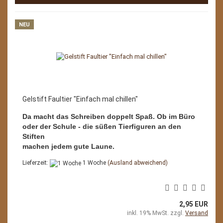
NEU
Gelstift Faultier "Einfach mal chillen"
Da macht das Schreiben doppelt Spaß. Ob im Büro
oder der Schule - die süßen Tierfiguren an den
Stiften
machen jedem gute Laune.
Lieferzeit:
1 Woche
(Ausland abweichend)
2,95 EUR
inkl. 19% MwSt. zzgl.
Versand