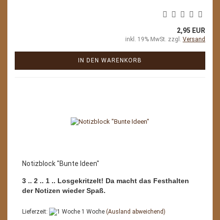
2,95 EUR
inkl. 19% MwSt. zzgl.
Versand
IN DEN WARENKORB
Notizblock "Bunte Ideen"
3 .. 2 .. 1 .. Losgekritzelt! Da macht das Festhalten
der Notizen wieder Spaß.
Lieferzeit:
1 Woche
(Ausland abweichend)