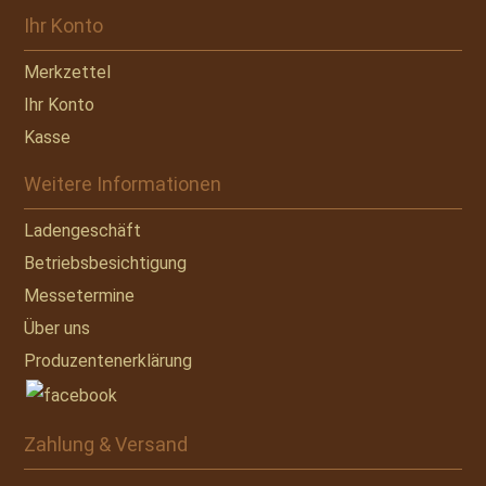
Ihr Konto
Merkzettel
Ihr Konto
Kasse
Weitere Informationen
Ladengeschäft
Betriebsbesichtigung
Messetermine
Über uns
Produzentenerklärung
Zahlung & Versand