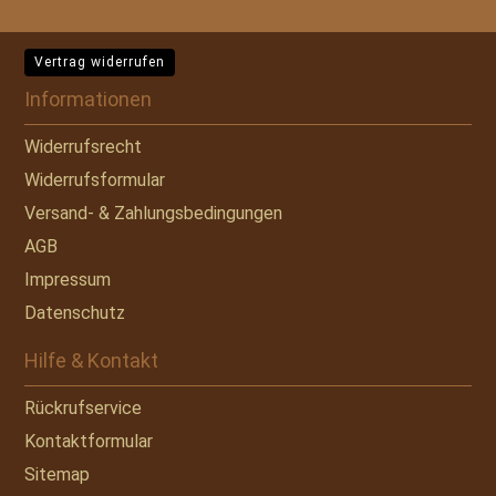
Vertrag widerrufen
Informationen
Widerrufsrecht
Widerrufsformular
Versand- & Zahlungsbedingungen
AGB
Impressum
Datenschutz
Hilfe & Kontakt
Rückrufservice
Kontaktformular
Sitemap