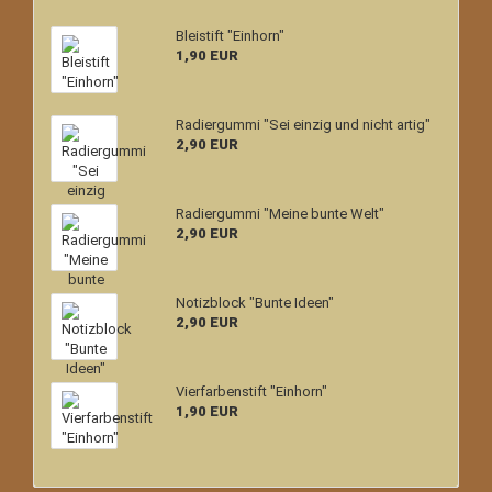
Bleistift "Einhorn"
1,90 EUR
Radiergummi "Sei einzig und nicht artig"
2,90 EUR
Radiergummi "Meine bunte Welt"
2,90 EUR
Notizblock "Bunte Ideen"
2,90 EUR
Vierfarbenstift "Einhorn"
1,90 EUR