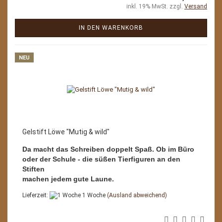
inkl. 19% MwSt. zzgl.
Versand
IN DEN WARENKORB
NEU
Gelstift Löwe "Mutig & wild"
Da macht das Schreiben doppelt Spaß. Ob im Büro
oder der Schule - die süßen Tierfiguren an den
Stiften
machen jedem gute Laune.
Lieferzeit:
1 Woche
(Ausland abweichend)