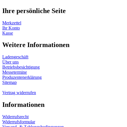
Ihre persönliche Seite
Merkzettel
Ihr Konto
Kasse
Weitere Informationen
Ladengeschäft
Über uns
Betriebsbesichtigung
Messetermine
Produzentenerklärung
Sitemap
Vertrag widerrufen
Informationen
Widerrufsrecht
Widerrufsformular
Versand- & Zahlungsbedingungen