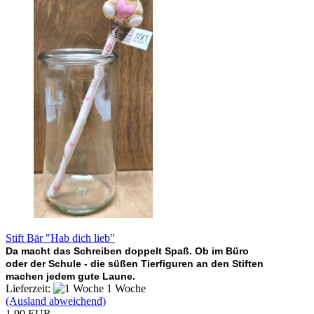
Stift Bär "Hab dich lieb"
Da macht das Schreiben doppelt Spaß. Ob im Büro
oder der Schule - die süßen Tierfiguren an den Stiften
machen jedem gute Laune.
Lieferzeit:
1 Woche
(Ausland abweichend)
1,90 EUR