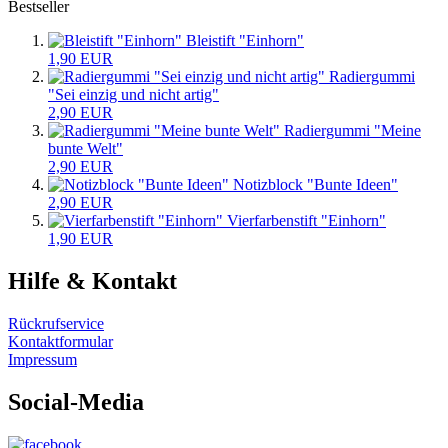
Bestseller
Bleistift "Einhorn"
1,90 EUR
Radiergummi
"Sei einzig und nicht artig"
2,90 EUR
Radiergummi "Meine
bunte Welt"
2,90 EUR
Notizblock "Bunte Ideen"
2,90 EUR
Vierfarbenstift "Einhorn"
1,90 EUR
Hilfe & Kontakt
Rückrufservice
Kontaktformular
Impressum
Social-Media