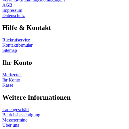
AGB
Impressum
Datenschutz
Hilfe & Kontakt
Rückrufservice
Kontaktformular
Sitemap
Ihr Konto
Merkzettel
Ihr Konto
Kasse
Weitere Informationen
Ladengeschäft
Betriebsbesichtigung
Messetermine
Über uns