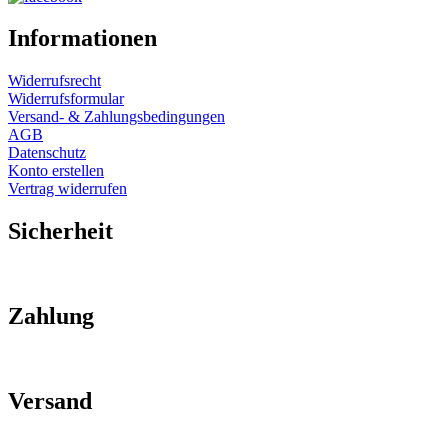
Informationen
Widerrufsrecht
Widerrufsformular
Versand- & Zahlungsbedingungen
AGB
Datenschutz
Konto erstellen
Vertrag widerrufen
Sicherheit
Zahlung
Versand