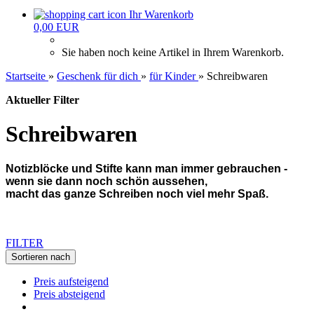
Ihr Warenkorb
0,00 EUR
Sie haben noch keine Artikel in Ihrem Warenkorb.
Startseite
»
Geschenk für dich
»
für Kinder
»
Schreibwaren
Aktueller Filter
Schreibwaren
Notizblöcke und Stifte kann man immer gebrauchen -
wenn sie dann noch schön aussehen,
macht das ganze Schreiben noch viel mehr Spaß.
FILTER
Sortieren nach
Preis aufsteigend
Preis absteigend