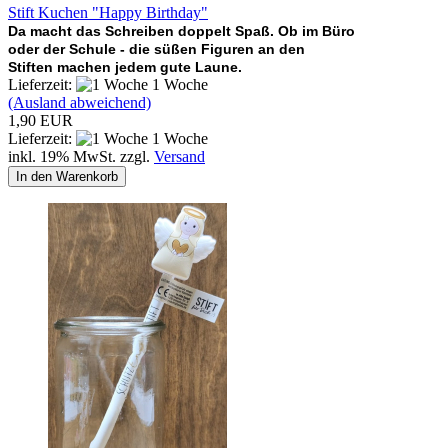
Stift Kuchen "Happy Birthday"
Da macht das Schreiben doppelt Spaß. Ob im Büro
oder der Schule - die süßen Figuren an den
Stiften machen jedem gute Laune.
Lieferzeit:
1 Woche
(Ausland abweichend)
1,90 EUR
Lieferzeit:
1 Woche
inkl. 19% MwSt. zzgl.
Versand
In den Warenkorb