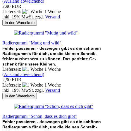
(Ausland abweichend)
2,90 EUR
Lieferzeit:
1 Woche
inkl. 19% MwSt. zzgl.
Versand
In den Warenkorb
Radiergummi "Mutig und wild"
Fehler passieren - deswegen gibt es die schönen
Radiergummis für dich, um die kleinen Schreib-
fehler ausbessern zu können. Das perfekte Ge-
schenk für unsere Kleinen.
Lieferzeit:
1 Woche
(Ausland abweichend)
2,90 EUR
Lieferzeit:
1 Woche
inkl. 19% MwSt. zzgl.
Versand
In den Warenkorb
Radiergummi "Schön, dass es dich gibt"
Fehler passieren - deswegen gibt es die schönen
Radiergummis für dich, um die kleinen Schreib-