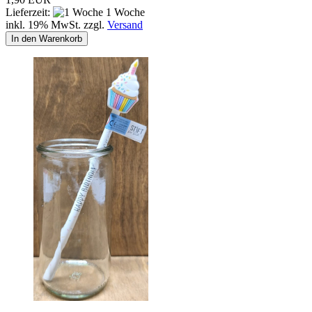
Lieferzeit:
1 Woche
inkl. 19% MwSt. zzgl.
Versand
In den Warenkorb