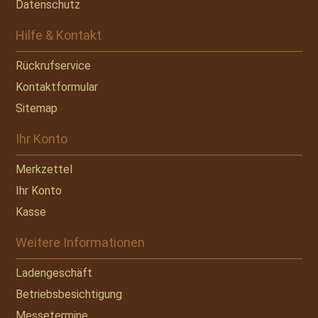
Datenschutz
Hilfe & Kontakt
Rückrufservice
Kontaktformular
Sitemap
Ihr Konto
Merkzettel
Ihr Konto
Kasse
Weitere Informationen
Ladengeschäft
Betriebsbesichtigung
Messetermine