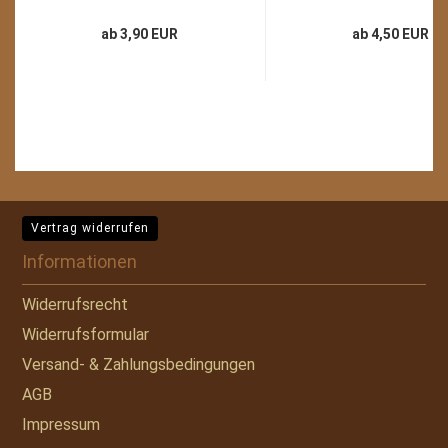
ab 3,90 EUR
ab 4,50 EUR
Vertrag widerrufen
Informationen
Widerrufsrecht
Widerrufsformular
Versand- & Zahlungsbedingungen
AGB
Impressum