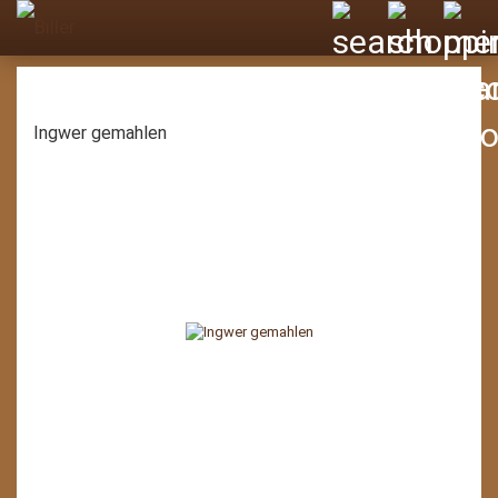
Ingwer gemahlen