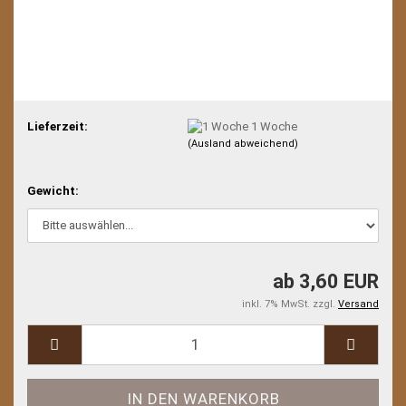
Lieferzeit:
1 Woche
(Ausland abweichend)
Gewicht:
ab 3,60 EUR
inkl. 7% MwSt. zzgl.
Versand