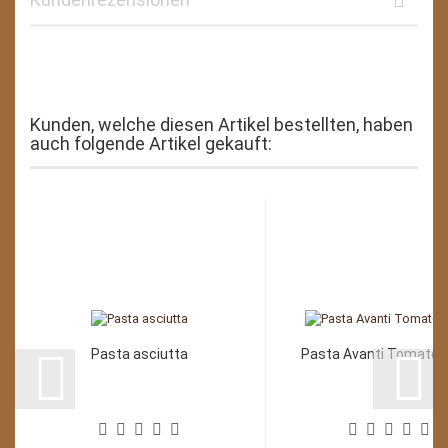
Kunden, welche diesen Artikel bestellten, haben
auch folgende Artikel gekauft:
Pasta asciutta
Pasta Avanti Tomate