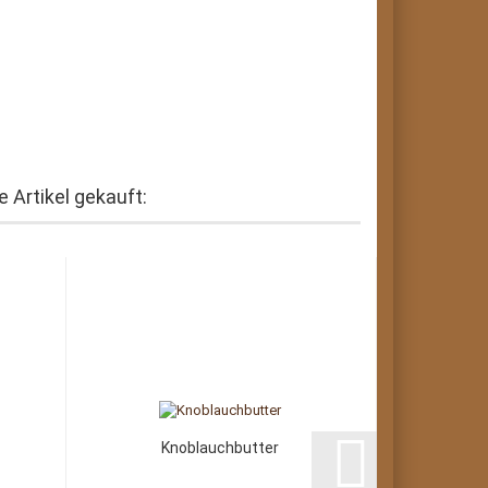
 Artikel gekauft:
Knoblauchbutter