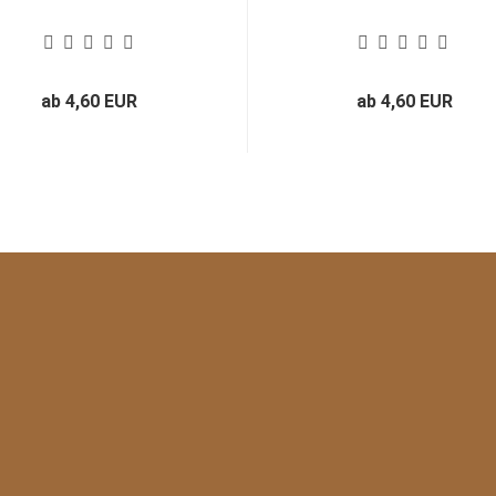
ab 4,60 EUR
ab 4,60 EUR