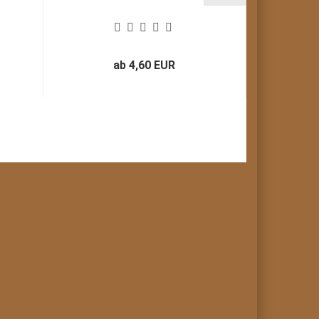
ab 4,60 EUR