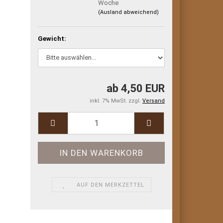
Woche
(Ausland abweichend)
Gewicht:
ab 4,50 EUR
inkl. 7% MwSt. zzgl.
Versand
AUF DEN MERKZETTEL