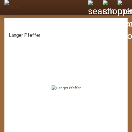
Langer Pfeffer