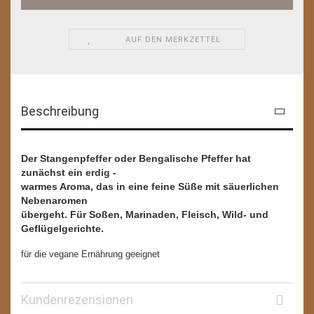
AUF DEN MERKZETTEL
Beschreibung
Der Stangenpfeffer oder Bengalische Pfeffer hat
zunächst ein erdig -
warmes Aroma, das in eine feine Süße mit säuerlichen
Nebenaromen
übergeht. Für Soßen, Marinaden, Fleisch, Wild- und
Geflügelgerichte.
für die vegane Ernährung geeignet
Kundenrezensionen