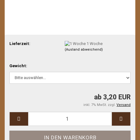
Lieferzeit:
1 Woche
(Ausland abweichend)
Gewicht:
ab 3,20 EUR
inkl. 7% MwSt. zzgl.
Versand