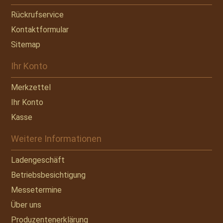
Rückrufservice
Kontaktformular
Sitemap
Ihr Konto
Merkzettel
Ihr Konto
Kasse
Weitere Informationen
Ladengeschäft
Betriebsbesichtigung
Messetermine
Über uns
Produzentenerklärung