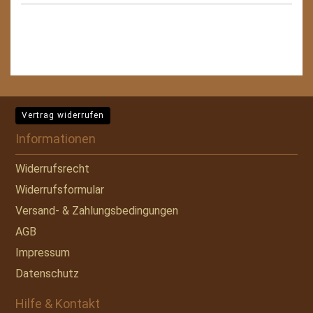
Vertrag widerrufen
Informationen
Widerrufsrecht
Widerrufsformular
Versand- & Zahlungsbedingungen
AGB
Impressum
Datenschutz
Hilfe & Kontakt