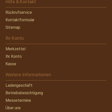
Hilfe & Kontakt
Rückrufservice
Kontaktformular
Sitemap
Ihr Konto
Merkzettel
Ihr Konto
Kasse
Weitere Informationen
Ladengeschäft
Betriebsbesichtigung
Messetermine
Über uns