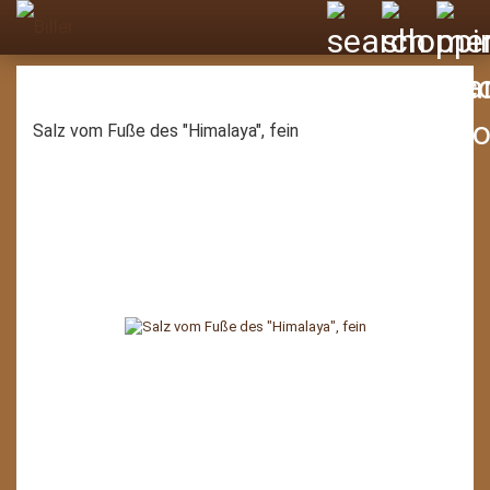
Salz vom Fuße des "Himalaya", fein