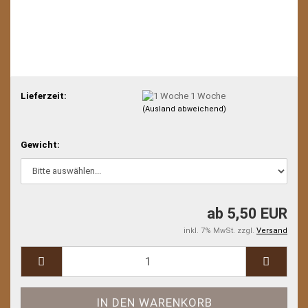
Lieferzeit:
1 Woche
(Ausland abweichend)
Gewicht:
ab 5,50 EUR
inkl. 7% MwSt. zzgl.
Versand