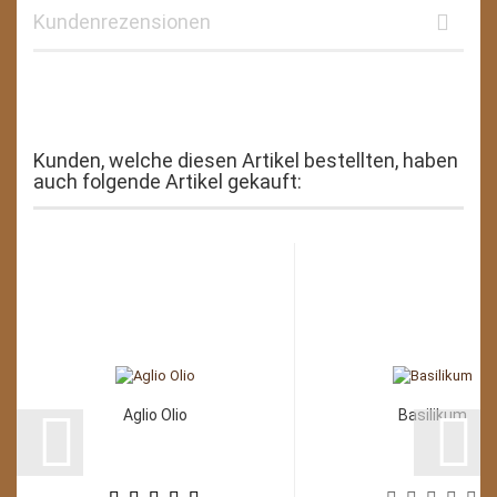
Kundenrezensionen
Kunden, welche diesen Artikel bestellten, haben
auch folgende Artikel gekauft:
Aglio Olio
Basilikum