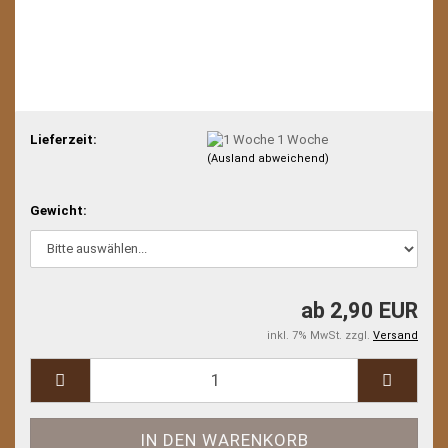
Lieferzeit:
1 Woche
(Ausland abweichend)
Gewicht:
ab 2,90 EUR
inkl. 7% MwSt. zzgl.
Versand