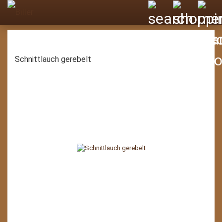
Schnittlauch gerebelt