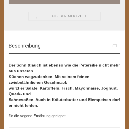
AUF DEN MERKZETTEL
Beschreibung
Der Schnittlauch ist ebenso wie die Petersilie nicht mehr
aus unseren
Küchen wegzudenken. Mit seinem feinen
zwiebelähnlichen Geschmack
würzt er Salate, Kartoffeln, Fisch, Mayonnaise, Joghurt,
Quark- und
Sahnesoßen. Auch in Kräuterbutter und Eierspeisen darf
er nicht fehlen.
für die vegane Ernährung geeignet