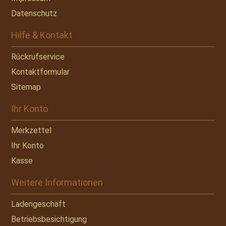
Datenschutz
Hilfe & Kontakt
Rückrufservice
Kontaktformular
Sitemap
Ihr Konto
Merkzettel
Ihr Konto
Kasse
Weitere Informationen
Ladengeschäft
Betriebsbesichtigung