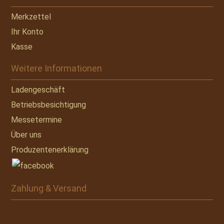
Merkzettel
Ihr Konto
Kasse
Weitere Informationen
Ladengeschäft
Betriebsbesichtigung
Messetermine
Über uns
Produzentenerklärung
Zahlung & Versand