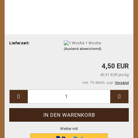
Lieferzeit:
1 Woche
(Ausland abweichend)
4,50 EUR
40,91 EUR pro kg
inkl. 7% MwSt. zzgl.
Versand
Weiter mit