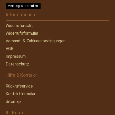
Vertrag widerrufen
Informationen
Widerrufsrecht
Widerrufsformular
Versand- & Zahlungsbedingungen
AGB
Impressum
Datenschutz
Hilfe & Kontakt
Rückrufservice
Kontaktformular
Sitemap
Ihr Konto