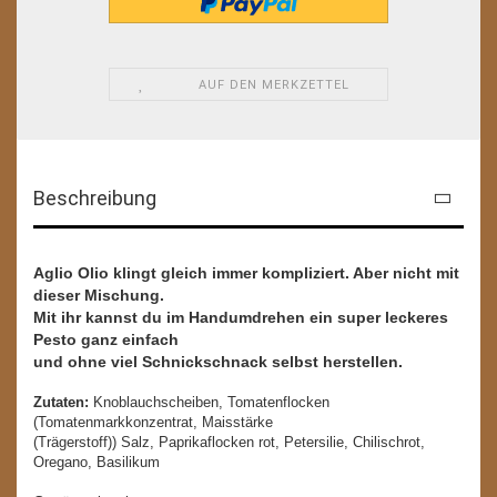
AUF DEN MERKZETTEL
Beschreibung
Aglio Olio klingt gleich immer kompliziert. Aber nicht mit
dieser Mischung.
Mit ihr kannst du im Handumdrehen ein super leckeres
Pesto ganz einfach
und ohne viel Schnickschnack selbst herstellen.
Zutaten:
Knoblauchscheiben, Tomatenflocken
(Tomatenmarkkonzentrat, Maisstärke
(Trägerstoff)) Salz, Paprikaflocken rot, Petersilie, Chilischrot,
Oregano, Basilikum