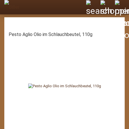
Pesto Aglio Olio im Schlauchbeutel, 110g