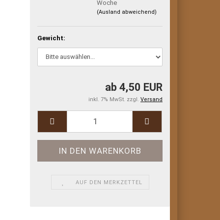
Woche
(Ausland abweichend)
Gewicht:
ab 4,50 EUR
inkl. 7% MwSt. zzgl.
Versand
AUF DEN MERKZETTEL