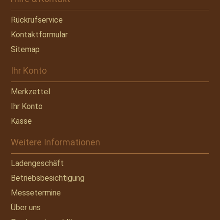
Rückrufservice
Kontaktformular
Sitemap
Ihr Konto
Merkzettel
Ihr Konto
Kasse
Weitere Informationen
Ladengeschäft
Betriebsbesichtigung
Messetermine
Über uns