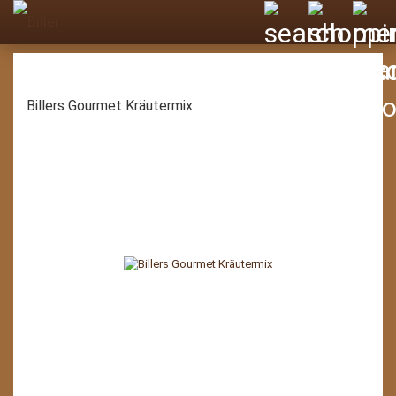
Billers Gourmet Kräutermix