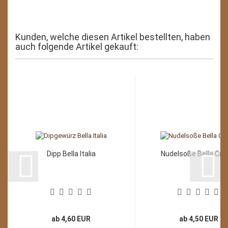
Kunden, welche diesen Artikel bestellten, haben
auch folgende Artikel gekauft:
Dipp Bella Italia
Nudelsoße Bella Cr
ab 4,60 EUR
ab 4,50 EUR