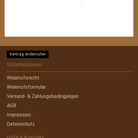
Vertrag widerrufen
Informationen
Widerrufsrecht
Widerrufsformular
Versand- & Zahlungsbedingungen
AGB
Impressum
Datenschutz
Hilfe & Kontakt