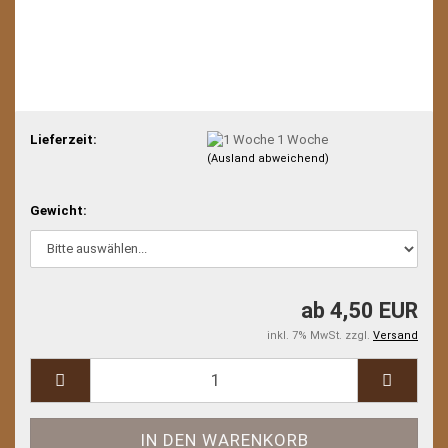
Lieferzeit:
1 Woche
(Ausland abweichend)
Gewicht:
ab 4,50 EUR
inkl. 7% MwSt. zzgl.
Versand