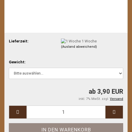
Lieferzeit:
1 Woche
(Ausland abweichend)
Gewicht:
ab 3,90 EUR
inkl. 7% MwSt. zzgl.
Versand