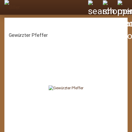
Gewürzter Pfeffer