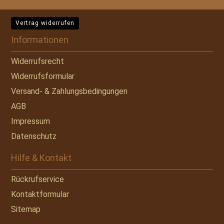
Vertrag widerrufen
Informationen
Widerrufsrecht
Widerrufsformular
Versand- & Zahlungsbedingungen
AGB
Impressum
Datenschutz
Hilfe & Kontakt
Rückrufservice
Kontaktformular
Sitemap