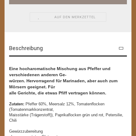
AUF DEN MERKZETTEL
Beschreibung
Eine hocharomatische Mischung aus Pfeffer und
verschiedenen anderen Ge-
würzen. Hervorragend für Marinaden, aber auch zum
Mörsern geeignet. Für
alle Gerichte, die etwas Pfiff vertragen können.
Zutaten:
Pfeffer 60%, Meersalz 12%, Tomatenflocken
(Tomatenmarkkonzentrat,
Maisstärke (Trägerstoff)), Paprikaflocken grün und rot, Petersilie,
Chili
Gewürzzubereitung