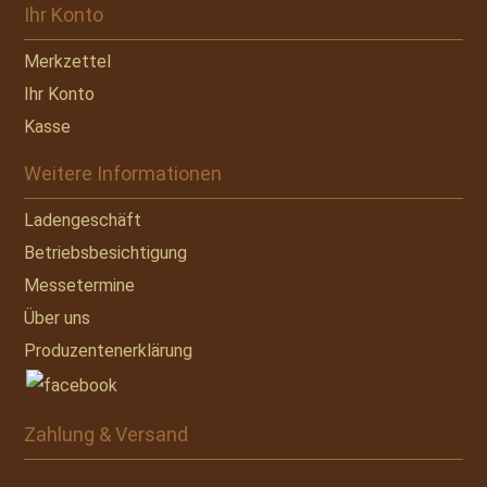
Ihr Konto
Merkzettel
Ihr Konto
Kasse
Weitere Informationen
Ladengeschäft
Betriebsbesichtigung
Messetermine
Über uns
Produzentenerklärung
Zahlung & Versand