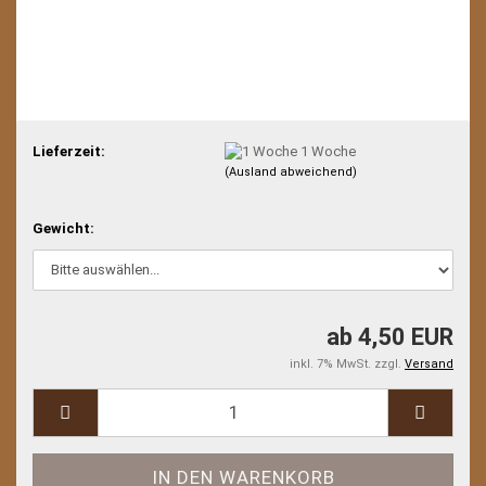
Lieferzeit:
1 Woche
(Ausland abweichend)
Gewicht:
ab 4,50 EUR
inkl. 7% MwSt. zzgl.
Versand