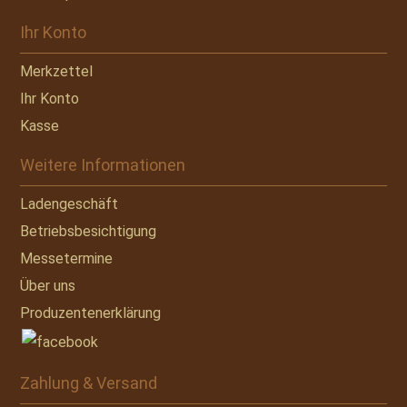
Ihr Konto
Merkzettel
Ihr Konto
Kasse
Weitere Informationen
Ladengeschäft
Betriebsbesichtigung
Messetermine
Über uns
Produzentenerklärung
Zahlung & Versand