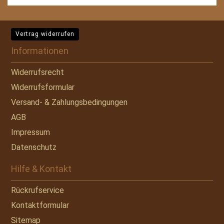
Vertrag widerrufen
Informationen
Widerrufsrecht
Widerrufsformular
Versand- & Zahlungsbedingungen
AGB
Impressum
Datenschutz
Hilfe & Kontakt
Rückrufservice
Kontaktformular
Sitemap