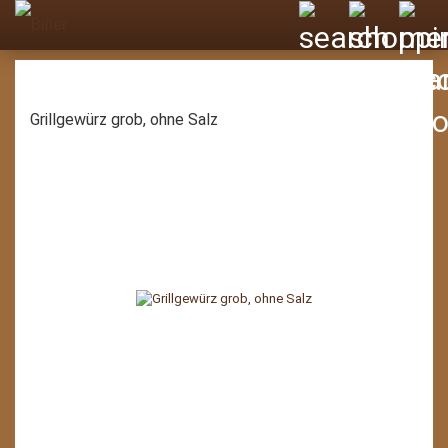
Grillgewürz grob, ohne Salz