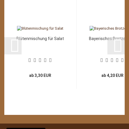
Blütenmischung für Salat
Bayerisches Brotzeit
ab 3,30 EUR
ab 4,20 EUR