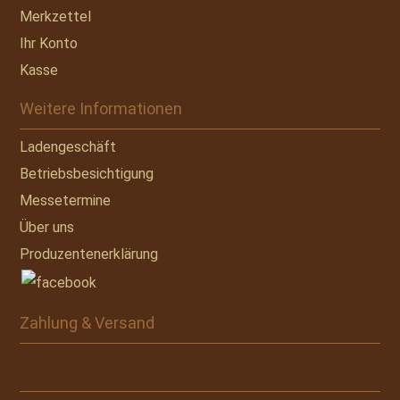
Merkzettel
Ihr Konto
Kasse
Weitere Informationen
Ladengeschäft
Betriebsbesichtigung
Messetermine
Über uns
Produzentenerklärung
Zahlung & Versand