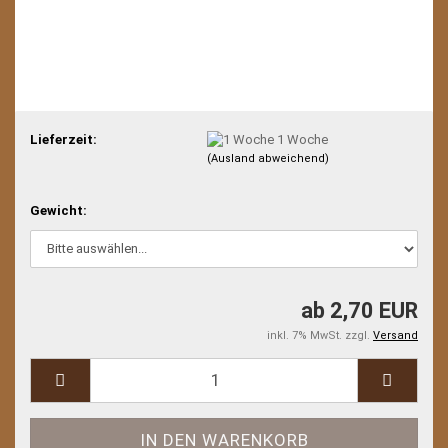
Lieferzeit:
1 Woche
(Ausland abweichend)
Gewicht:
ab 2,70 EUR
inkl. 7% MwSt. zzgl.
Versand