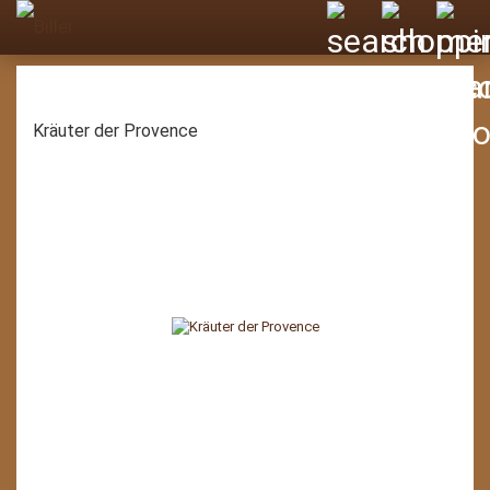
Kräuter der Provence