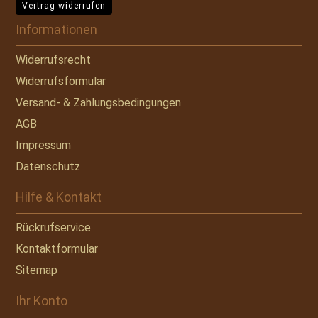
Vertrag widerrufen
Informationen
Widerrufsrecht
Widerrufsformular
Versand- & Zahlungsbedingungen
AGB
Impressum
Datenschutz
Hilfe & Kontakt
Rückrufservice
Kontaktformular
Sitemap
Ihr Konto