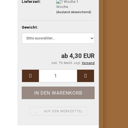
Lieferzeit:
1
Woche
(Ausland abweichend)
Gewicht:
ab 4,30 EUR
inkl. 7% MwSt. zzgl.
Versand
AUF DEN MERKZETTEL