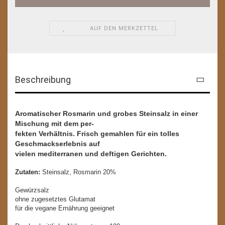
AUF DEN MERKZETTEL
Beschreibung
Aromatischer Rosmarin und grobes Steinsalz in einer
Mischung mit dem per-
fekten Verhältnis. Frisch gemahlen für ein tolles
Geschmackserlebnis auf
vielen mediterranen und deftigen Gerichten.
Zutaten:
Steinsalz, Rosmarin 20%
Gewürzsalz
ohne zugesetztes Glutamat
für die vegane Ernährung geeignet