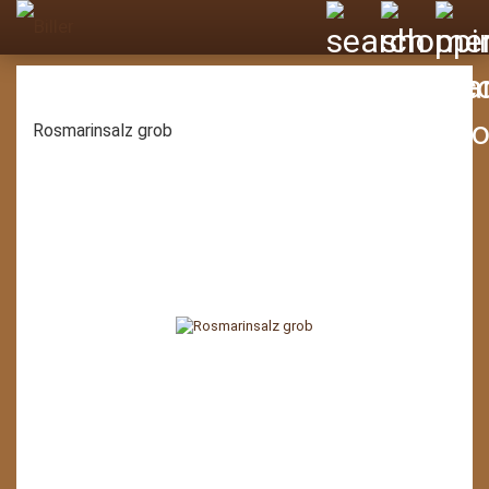
Rosmarinsalz grob