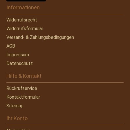
Informationen
Widerrufsrecht
Widerrufsformular
Versand- & Zahlungsbedingungen
AGB
Impressum
Datenschutz
Hilfe & Kontakt
Rückrufservice
Kontaktformular
Sitemap
Ihr Konto