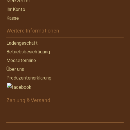
Merkzettel
Ihr Konto
Kasse
Weitere Informationen
Ladengeschäft
Betriebsbesichtigung
Messetermine
Über uns
Produzentenerklärung
Zahlung & Versand