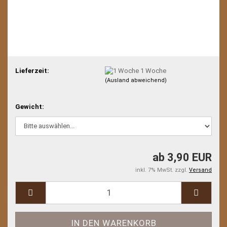
Lieferzeit:
1 Woche
(Ausland abweichend)
Gewicht:
ab 3,90 EUR
inkl. 7% MwSt. zzgl.
Versand