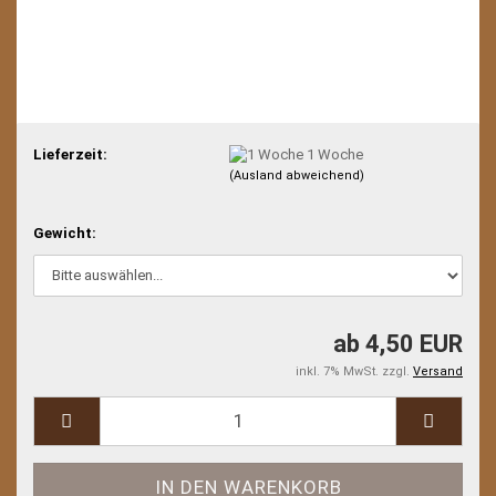
Lieferzeit:
1 Woche
(Ausland abweichend)
Gewicht:
ab 4,50 EUR
inkl. 7% MwSt. zzgl.
Versand