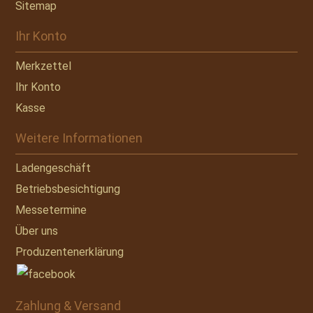
Sitemap
Ihr Konto
Merkzettel
Ihr Konto
Kasse
Weitere Informationen
Ladengeschäft
Betriebsbesichtigung
Messetermine
Über uns
Produzentenerklärung
Zahlung & Versand