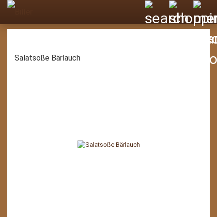
Salatsoße Bärlauch