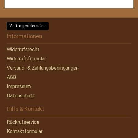
Vertrag widerrufen
Informationen
Widerrufsrecht
Widerrufsformular
Versand- & Zahlungsbedingungen
AGB
Impressum
Datenschutz
Hilfe & Kontakt
Rückrufservice
Kontaktformular