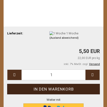
Lieferzeit:
1 Woche
(Ausland abweichend)
5,50 EUR
22,00 EUR pro kg
inkl. 7% MwSt. zzgl.
Versand
Weiter mit