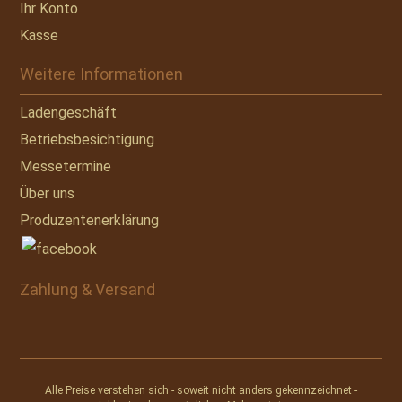
Ihr Konto
Kasse
Weitere Informationen
Ladengeschäft
Betriebsbesichtigung
Messetermine
Über uns
Produzentenerklärung
Zahlung & Versand
Alle Preise verstehen sich - soweit nicht anders gekennzeichnet -