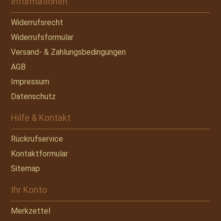
Informationen
Widerrufsrecht
Widerrufsformular
Versand- & Zahlungsbedingungen
AGB
Impressum
Datenschutz
Hilfe & Kontakt
Rückrufservice
Kontaktformular
Sitemap
Ihr Konto
Merkzettel