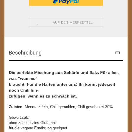
AUF DEN MERKZETTEL
Beschreibung
Die perfekte Mischung aus Schärfe und Salz. Für alles,
was "wumms"
braucht. Für die Harten unter uns: Ihr könnt jederzeit
noch Chili hin-
zufügen, wenn es zu schwach ist.
Zutaten:
Meersalz fein, Chili gemahlen, Chili geschrotet 30%
Gewürzsalz
ohne zugesetztes Glutamat
für die vegane Ernährung geeignet