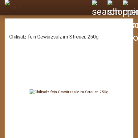
Chilisalz fein Gewürzsalz im Streuer, 250g