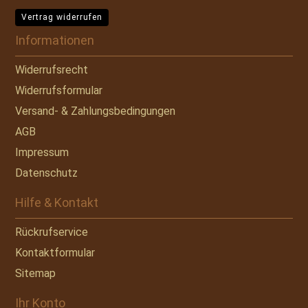
Vertrag widerrufen
Informationen
Widerrufsrecht
Widerrufsformular
Versand- & Zahlungsbedingungen
AGB
Impressum
Datenschutz
Hilfe & Kontakt
Rückrufservice
Kontaktformular
Sitemap
Ihr Konto