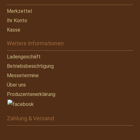
Merkzettel
Ihr Konto
Kasse
Weitere Informationen
Ladengeschäft
Betriebsbesichtigung
Messetermine
Über uns
Produzentenerklärung
Zahlung & Versand