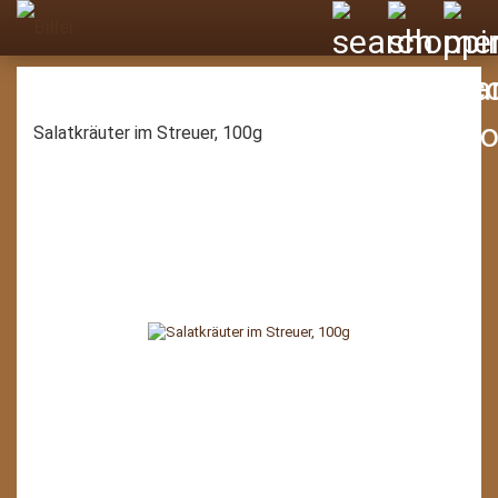
Salatkräuter im Streuer, 100g