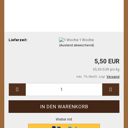
Lieferzeit:
1 Woche
(Ausland abweichend)
5,50 EUR
55,00 EUR pro kg
inkl. 7% MwSt. zzgl.
Versand
Weiter mit