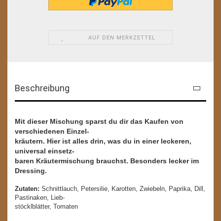
AUF DEN MERKZETTEL
Beschreibung
Mit dieser Mischung sparst du dir das Kaufen von
verschiedenen Einzel-
kräutern. Hier ist alles drin, was du in einer leckeren,
universal einsetz-
baren Kräutermischung brauchst. Besonders lecker im
Dressing.
Zutaten:
Schnittlauch, Petersilie, Karotten, Zwiebeln, Paprika, Dill,
Pastinaken, Lieb-
stöcklblätter, Tomaten