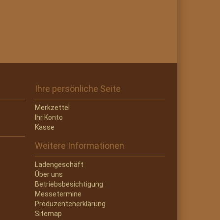
Ihre persönliche Seite
Merkzettel
Ihr Konto
Kasse
Weitere Informationen
Ladengeschäft
Über uns
Betriebsbesichtigung
Messetermine
Produzentenerklärung
Sitemap