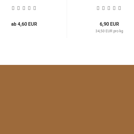
ab 4,60 EUR
6,90 EUR
34,50 EUR pro kg