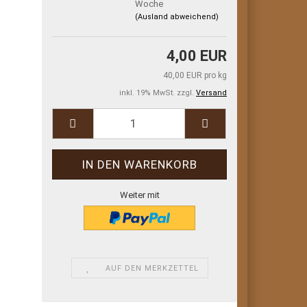
Woche
(Ausland abweichend)
4,00 EUR
40,00 EUR pro kg
inkl. 19% MwSt. zzgl.
Versand
Weiter mit
AUF DEN MERKZETTEL