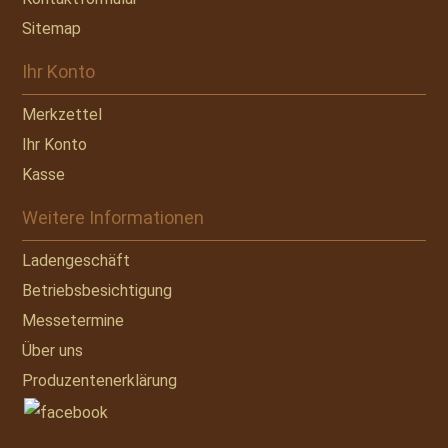
Sitemap
Ihr Konto
Merkzettel
Ihr Konto
Kasse
Weitere Informationen
Ladengeschäft
Betriebsbesichtigung
Messetermine
Über uns
Produzentenerklärung