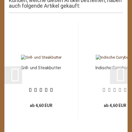
Kunden, welche diesen Artikel bestellten, haben
auch folgende Artikel gekauft:
Grill- und Steakbutter
Indische Currybutt
ab 4,60 EUR
ab 4,60 EUR