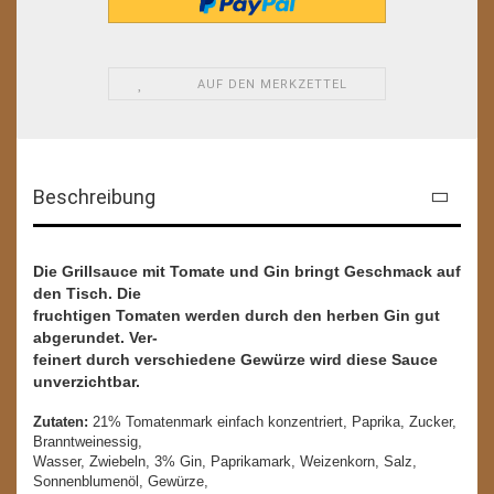
AUF DEN MERKZETTEL
Beschreibung
Die Grillsauce mit Tomate und Gin bringt Geschmack auf
den Tisch. Die
fruchtigen Tomaten werden durch den herben Gin gut
abgerundet. Ver-
feinert durch verschiedene Gewürze wird diese Sauce
unverzichtbar.
Zutaten:
21% Tomatenmark einfach konzentriert, Paprika, Zucker,
Branntweinessig,
Wasser, Zwiebeln, 3% Gin, Paprikamark, Weizenkorn, Salz,
Sonnenblumenöl, Gewürze,