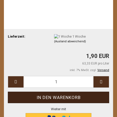
Lieferzeit:
1 Woche
(Ausland abweichend)
1,90 EUR
63,33 EUR pro Liter
inkl. 7% MwSt. zzgl.
Versand
Weiter mit