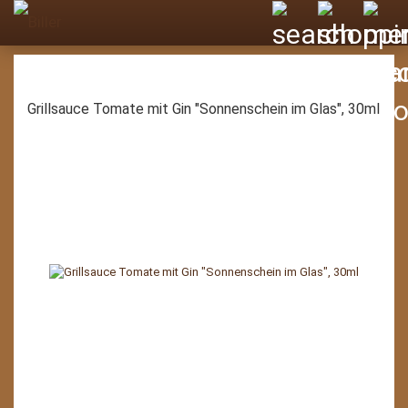
Grillsauce Tomate mit Gin "Sonnenschein im Glas", 30ml