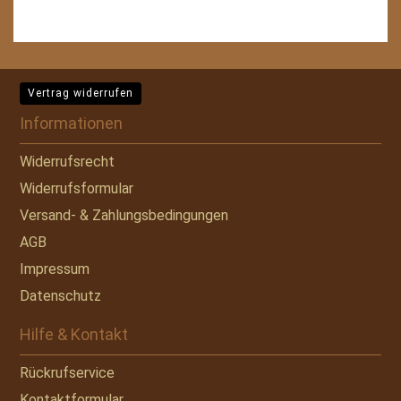
Vertrag widerrufen
Informationen
Widerrufsrecht
Widerrufsformular
Versand- & Zahlungsbedingungen
AGB
Impressum
Datenschutz
Hilfe & Kontakt
Rückrufservice
Kontaktformular