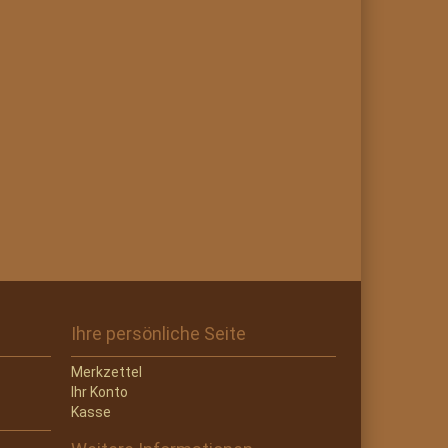
Ihre persönliche Seite
Merkzettel
Ihr Konto
Kasse