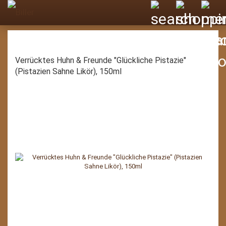
Verrücktes Huhn & Freunde "Glückliche Pistazie"
(Pistazien Sahne Likör), 150ml