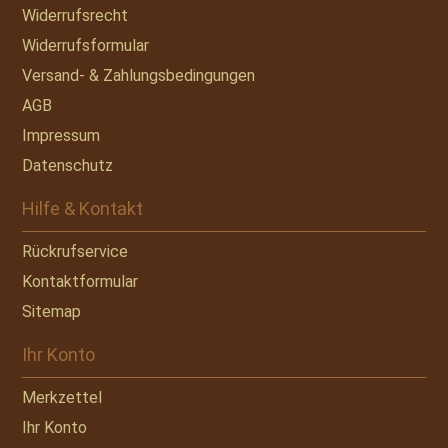
Widerrufsrecht
Widerrufsformular
Versand- & Zahlungsbedingungen
AGB
Impressum
Datenschutz
Hilfe & Kontakt
Rückrufservice
Kontaktformular
Sitemap
Ihr Konto
Merkzettel
Ihr Konto