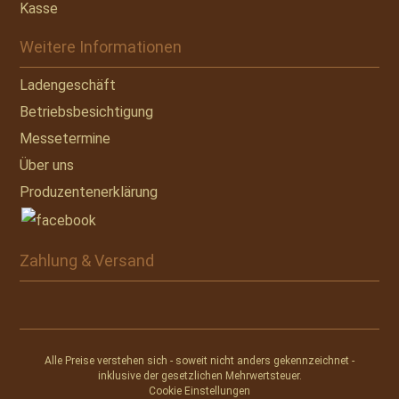
Kasse
Weitere Informationen
Ladengeschäft
Betriebsbesichtigung
Messetermine
Über uns
Produzentenerklärung
Zahlung & Versand
Alle Preise verstehen sich - soweit nicht anders gekennzeichnet -
inklusive der gesetzlichen Mehrwertsteuer.
Cookie Einstellungen