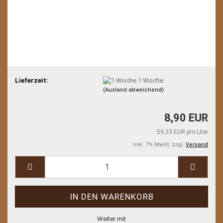
Lieferzeit:
1 Woche
(Ausland abweichend)
8,90 EUR
59,33 EUR pro Liter
inkl. 7% MwSt. zzgl.
Versand
Weiter mit