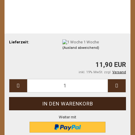
Lieferzeit:
1 Woche
(Ausland abweichend)
11,90 EUR
inkl. 19% MwSt. zzgl.
Versand
Weiter mit