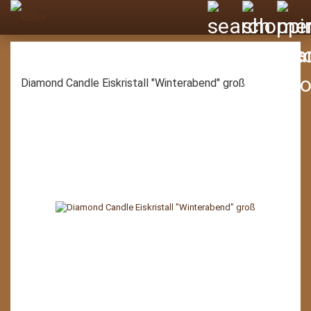
Diamond Candle Eiskristall "Winterabend" groß