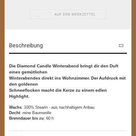
AUF DEN MERKZETTEL
Beschreibung
Die Diamond Candle Winterabend bringt dir den Duft
eines gemütlichen
Winterabendes direkt ins Wohnzimmer. Der Aufdruck mit
den goldenen
Schneeflocken macht die Kerze zu einem edlen
Highlight.
Wachs
: 100% Stearin - aus nachhaltigem Anbau
Docht
: reine Baumwolle
Brenndauer bis zu
: 60 h