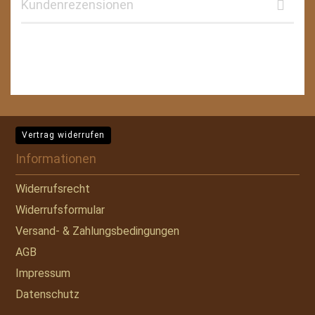
Kundenrezensionen
Vertrag widerrufen
Informationen
Widerrufsrecht
Widerrufsformular
Versand- & Zahlungsbedingungen
AGB
Impressum
Datenschutz