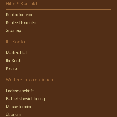
Hilfe & Kontakt
Rückrufservice
Kontaktformular
Sitemap
Ihr Konto
Merkzettel
Ihr Konto
Kasse
Weitere Informationen
Ladengeschäft
Betriebsbesichtigung
Messetermine
Über uns