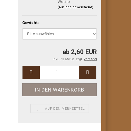
Woche
(Ausland abweichend)
Gewicht:
ab 2,60 EUR
inkl. 7% MwSt. zzgl.
Versand
AUF DEN MERKZETTEL