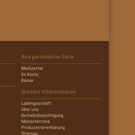
Ihre persönliche Seite
Merkzettel
Ihr Konto
Kasse
Weitere Informationen
Ladengeschäft
Über uns
Betriebsbesichtigung
Messetermine
Produzentenerklärung
Sitemap