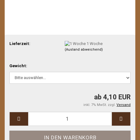
Lieferzeit:
1 Woche
(Ausland abweichend)
Gewicht:
ab 4,10 EUR
inkl. 7% MwSt. zzgl.
Versand