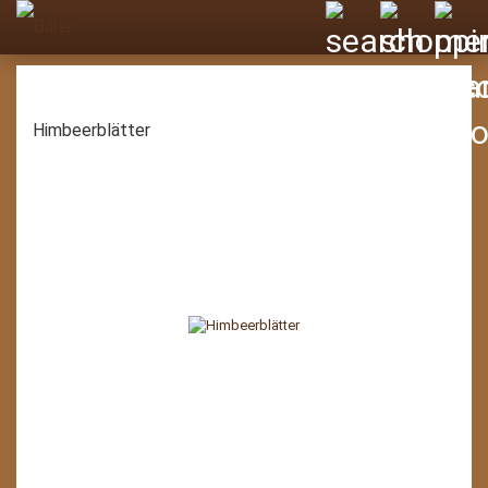
Himbeerblätter