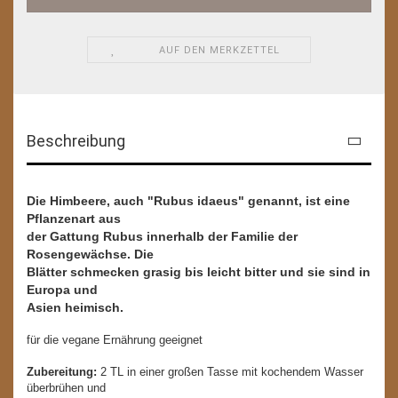
AUF DEN MERKZETTEL
Beschreibung
Die Himbeere, auch "Rubus idaeus" genannt, ist eine
Pflanzenart aus
der Gattung Rubus innerhalb der Familie der
Rosengewächse. Die
Blätter schmecken grasig bis leicht bitter und sie sind in
Europa und
Asien heimisch.
für die vegane Ernährung geeignet
Zubereitung:
2 TL in einer großen Tasse mit kochendem Wasser
überbrühen und