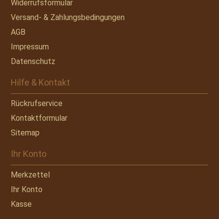
Widerrufsformular
Versand- & Zahlungsbedingungen
AGB
Impressum
Datenschutz
Hilfe & Kontakt
Rückrufservice
Kontaktformular
Sitemap
Ihr Konto
Merkzettel
Ihr Konto
Kasse