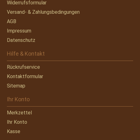
Widerrufsformular
Versand- & Zahlungsbedingungen
AGB
Impressum
Datenschutz
Hilfe & Kontakt
Rückrufservice
Kontaktformular
Sitemap
Ihr Konto
Merkzettel
Ihr Konto
Kasse