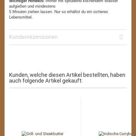
Wichtiger Hinweis:
Immer mit sprudelnd kochendem Wasser
aufgießen und mindestens
5 Minuten ziehen lassen. Nur so erhältst du ein sicheres
Lebensmittel.
Kundenrezensionen
Kunden, welche diesen Artikel bestellten, haben
auch folgende Artikel gekauft: