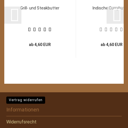
Grill- und Steakbutter
Indische Currybutt
ab 4,60 EUR
ab 4,60 EUR
Vertrag widerrufen
Informationen
Widerrufsrecht