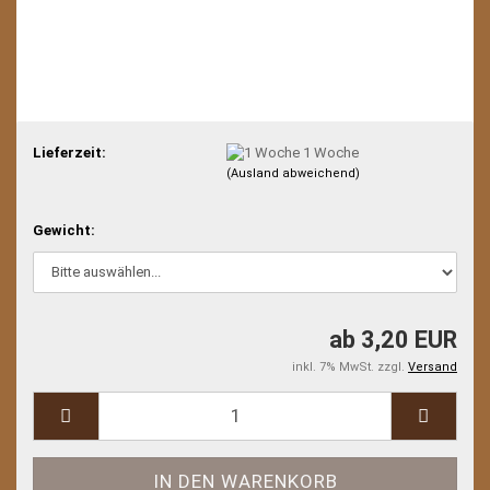
Lieferzeit:
1 Woche
(Ausland abweichend)
Gewicht:
ab 3,20 EUR
inkl. 7% MwSt. zzgl.
Versand