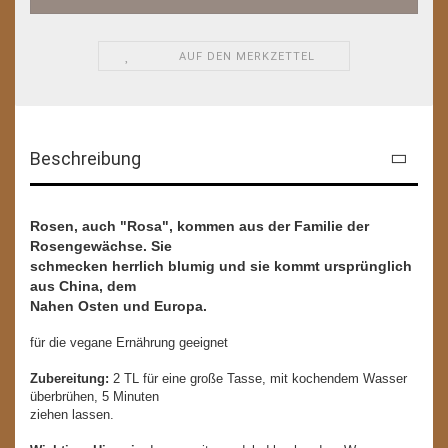
AUF DEN MERKZETTEL
Beschreibung
Rosen, auch "Rosa", kommen aus der Familie der
Rosengewächse. Sie
schmecken herrlich blumig und sie kommt ursprünglich
aus China, dem
Nahen Osten und Europa.
für die vegane Ernährung geeignet
Zubereitung:
2 TL für eine große Tasse, mit kochendem Wasser
überbrühen, 5 Minuten
ziehen lassen.