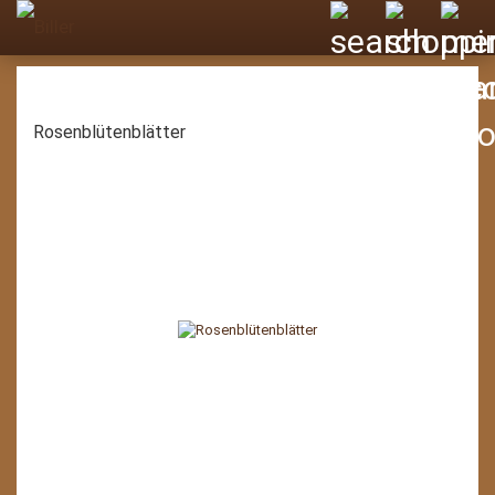
Rosenblütenblätter