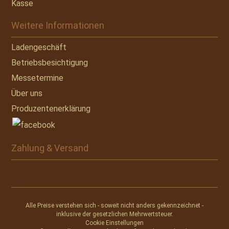
Kasse
Weitere Informationen
Ladengeschäft
Betriebsbesichtigung
Messetermine
Über uns
Produzentenerklärung
Zahlung & Versand
Alle Preise verstehen sich - soweit nicht anders gekennzeichnet -
inklusive der gesetzlichen Mehrwertsteuer.
Cookie Einstellungen