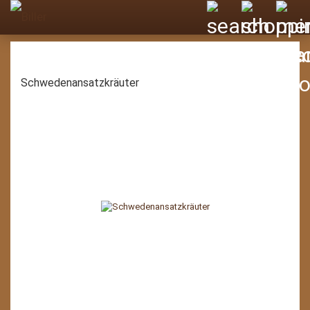
Schwedenansatzkräuter