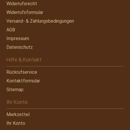
Widerrufsrecht
Widerrufsformular
Versand- & Zahlungsbedingungen
AGB
Impressum
Datenschutz
Hilfe & Kontakt
Rückrufservice
Kontaktformular
Sitemap
Ihr Konto
Merkzettel
Ihr Konto