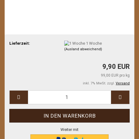
Lieferzeit:
1 Woche
(Ausland abweichend)
9,90 EUR
99,00 EUR pro kg
inkl. 7% MwSt. zzgl.
Versand
Weiter mit