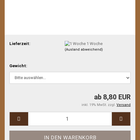
Lieferzeit:
1 Woche
(Ausland abweichend)
Gewicht:
ab 8,80 EUR
inkl. 19% MwSt. zzgl.
Versand