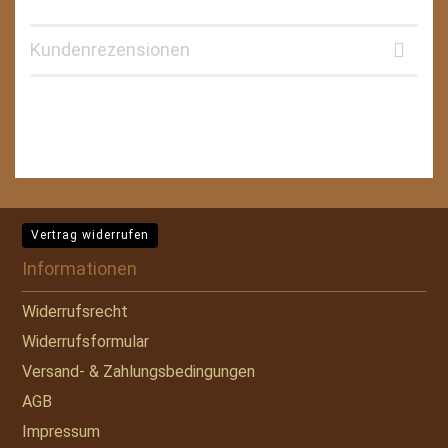
Kundenrezensionen
Vertrag widerrufen
Informationen
Widerrufsrecht
Widerrufsformular
Versand- & Zahlungsbedingungen
AGB
Impressum