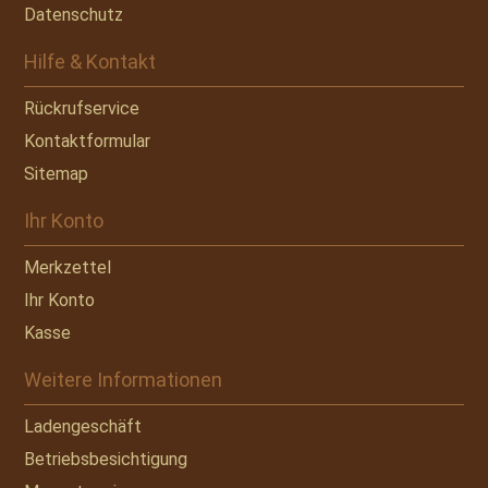
Datenschutz
Hilfe & Kontakt
Rückrufservice
Kontaktformular
Sitemap
Ihr Konto
Merkzettel
Ihr Konto
Kasse
Weitere Informationen
Ladengeschäft
Betriebsbesichtigung