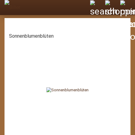
Sonnenblumenblüten