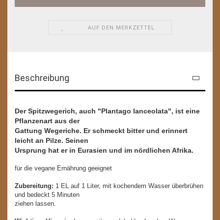
AUF DEN MERKZETTEL
Beschreibung
Der Spitzwegerich, auch "Plantago lanceolata", ist eine
Pflanzenart aus der
Gattung Wegeriche. Er schmeckt bitter und erinnert
leicht an Pilze. Seinen
Ursprung hat er in Eurasien und im nördlichen Afrika.
für die vegane Ernährung geeignet
Zubereitung:
1 EL auf 1 Liter, mit kochendem Wasser überbrühen
und bedeckt 5 Minuten
ziehen lassen.