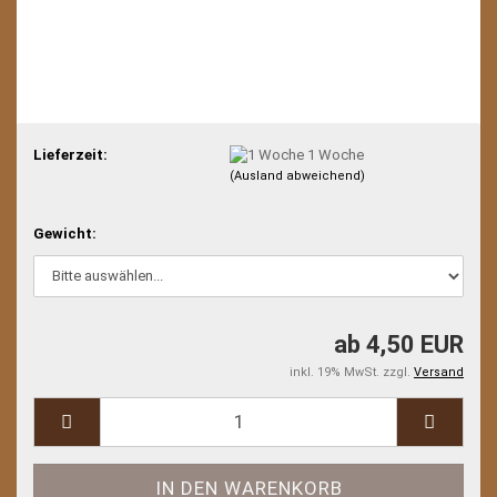
Lieferzeit:
1 Woche
(Ausland abweichend)
Gewicht:
ab 4,50 EUR
inkl. 19% MwSt. zzgl.
Versand