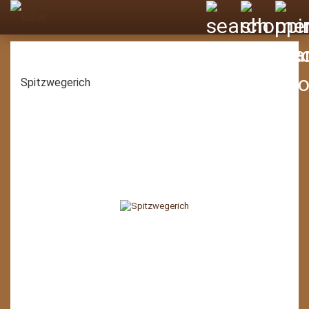
Spitzwegerich