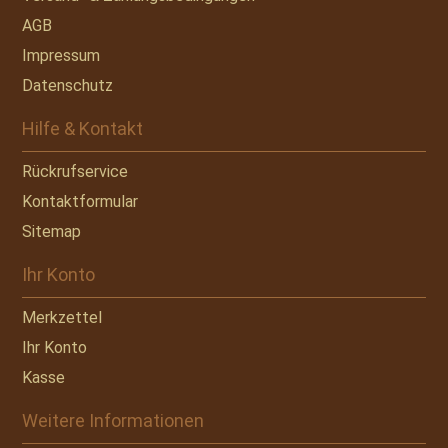
AGB
Impressum
Datenschutz
Hilfe & Kontakt
Rückrufservice
Kontaktformular
Sitemap
Ihr Konto
Merkzettel
Ihr Konto
Kasse
Weitere Informationen