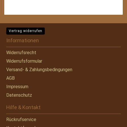
Vertrag widerrufen
Informationen
Widerrufsrecht
Widerrufsformular
Versand- & Zahlungsbedingungen
AGB
Impressum
Datenschutz
Hilfe & Kontakt
Rückrufservice