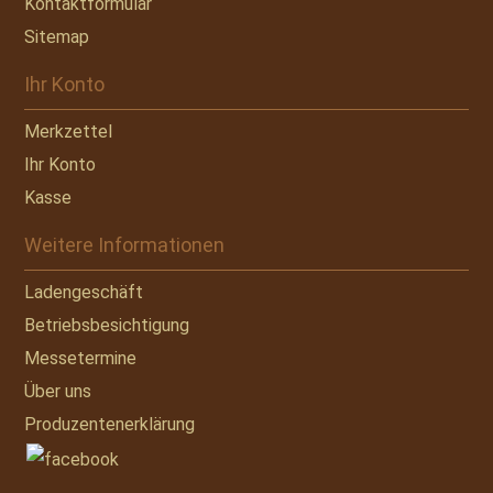
Kontaktformular
Sitemap
Ihr Konto
Merkzettel
Ihr Konto
Kasse
Weitere Informationen
Ladengeschäft
Betriebsbesichtigung
Messetermine
Über uns
Produzentenerklärung