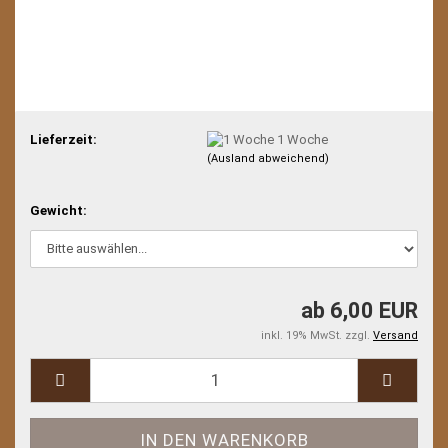
Lieferzeit:
1 Woche
(Ausland abweichend)
Gewicht:
ab 6,00 EUR
inkl. 19% MwSt. zzgl.
Versand