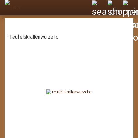
Teufelskrallenwurzel c.