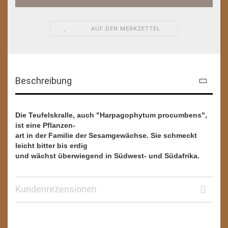
AUF DEN MERKZETTEL
Beschreibung
Die Teufelskralle, auch "Harpagophytum procumbens",
ist eine Pflanzen-
art in der Familie der Sesamgewächse. Sie schmeckt
leicht bitter bis erdig
und wächst überwiegend in Südwest- und Südafrika.
Kundenrezensionen