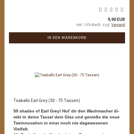
9,90 EUR
inkl. 19% MwSt. zzgl.
Versand
IN DEN WARENKORB
Teaballs Earl Grey (30 - 75 Tassen)
50 shades of Earl Grey! Hol' dir den Wachmacher di-
rekt in deine Tasse/ dein Glas und genieße die neue
Teeinnovation in einer noch nie dagewesenen
Vielfalt.