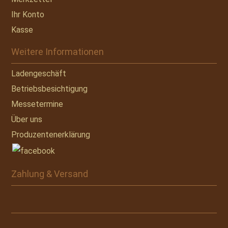
Ihr Konto
Kasse
Weitere Informationen
Ladengeschäft
Betriebsbesichtigung
Messetermine
Über uns
Produzentenerklärung
Zahlung & Versand