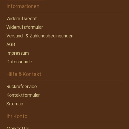
Informationen
Widerrufsrecht
Widerrufsformular
Versand- & Zahlungsbedingungen
AGB
Impressum
Datenschutz
Hilfe & Kontakt
Rückrufservice
Kontaktformular
Sitemap
Ihr Konto
Merkzettel