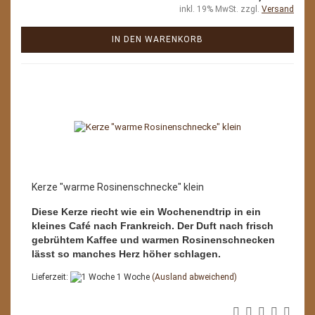
inkl. 19% MwSt. zzgl.
Versand
IN DEN WARENKORB
Kerze "warme Rosinenschnecke" klein
Diese Kerze riecht wie ein Wochenendtrip in ein
kleines Café nach Frankreich. Der Duft nach frisch
gebrühtem Kaffee und warmen Rosinenschnecken
lässt so manches Herz höher schlagen.
Lieferzeit:
1 Woche
(Ausland abweichend)