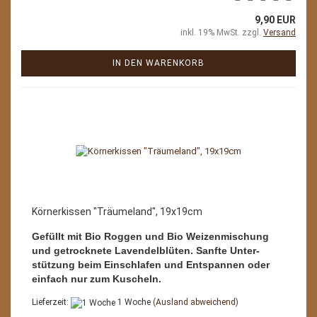
9,90 EUR
inkl. 19% MwSt. zzgl.
Versand
IN DEN WARENKORB
Körnerkissen "Träumeland", 19x19cm
Gefüllt mit Bio Roggen und Bio Weizenmischung
und getrocknete Lavendelblüten. Sanfte Unter-
stützung beim Einschlafen und Entspannen oder
einfach nur zum Kuscheln.
Lieferzeit:
1 Woche
(Ausland abweichend)