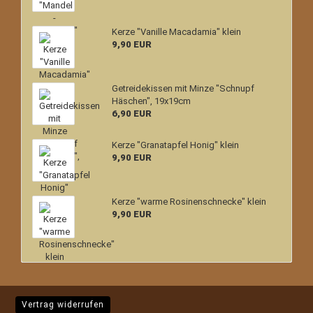
Kerze "Vanille Macadamia" klein
9,90 EUR
Getreidekissen mit Minze "Schnupf
Häschen", 19x19cm
6,90 EUR
Kerze "Granatapfel Honig" klein
9,90 EUR
Kerze "warme Rosinenschnecke" klein
9,90 EUR
Vertrag widerrufen