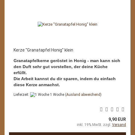
Kerze "Granatapfel Honig" klein
Granatapfelkerne geröstet in Honig - man kann sich
den Duft sehr gut vorstellen, der deine Küche
erfüllt.
Die Arbeit kannst du dir sparen, indem du einfach
diese Kerze anmachst.
Lieferzeit:
1 Woche
(Ausland abweichend)
9,90 EUR
inkl. 19% MwSt. zzgl.
Versand