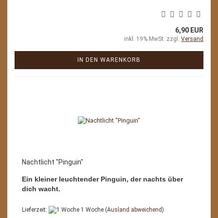
6,90 EUR
inkl. 19% MwSt. zzgl.
Versand
IN DEN WARENKORB
Nachtlicht "Pinguin"
Ein kleiner leuchtender Pinguin, der nachts über
dich wacht.
Lieferzeit:
1 Woche
(Ausland abweichend)