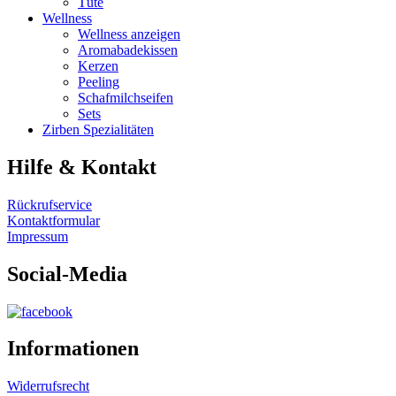
Tüte
Wellness
Wellness anzeigen
Aromabadekissen
Kerzen
Peeling
Schafmilchseifen
Sets
Zirben Spezialitäten
Hilfe & Kontakt
Rückrufservice
Kontaktformular
Impressum
Social-Media
Informationen
Widerrufsrecht