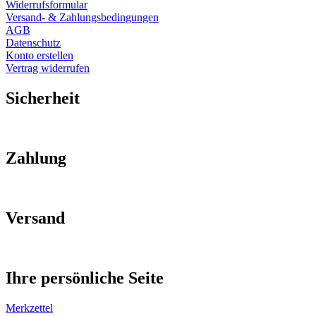
Widerrufsformular
Versand- & Zahlungsbedingungen
AGB
Datenschutz
Konto erstellen
Vertrag widerrufen
Sicherheit
Zahlung
Versand
Ihre persönliche Seite
Merkzettel