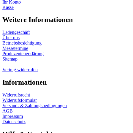
Ihr Konto
Kasse
Weitere Informationen
Ladengeschäft
Über uns
Betriebsbesichtigung
Messetermine
Produzentenerklärung
Sitemap
Vertrag widerrufen
Informationen
Widerrufsrecht
Widerrufsformular
Versand- & Zahlungsbedingungen
AGB
Impressum
Datenschutz