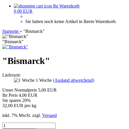
Ihr Warenkorb
0,00 EUR
Sie haben noch keine Artikel in Ihrem Warenkorb.
Startseite
»
"Bismarck"
"Bismarck"
"Bismarck"
Lieferzeit:
1 Woche
(Ausland abweichend)
Unser Normalpreis 5,00 EUR
Ihr Preis 4,00 EUR
Sie sparen 20%
32,00 EUR pro kg
inkl. 7% MwSt. zzgl.
Versand