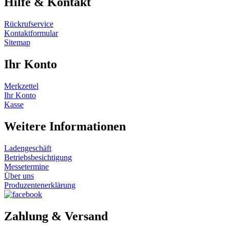
Hilfe & Kontakt
Rückrufservice
Kontaktformular
Sitemap
Ihr Konto
Merkzettel
Ihr Konto
Kasse
Weitere Informationen
Ladengeschäft
Betriebsbesichtigung
Messetermine
Über uns
Produzentenerklärung
Zahlung & Versand