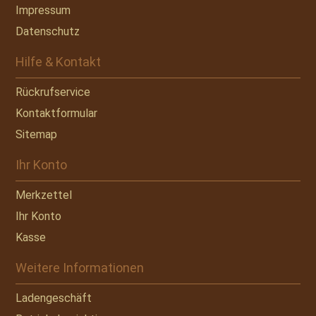
Impressum
Datenschutz
Hilfe & Kontakt
Rückrufservice
Kontaktformular
Sitemap
Ihr Konto
Merkzettel
Ihr Konto
Kasse
Weitere Informationen
Ladengeschäft