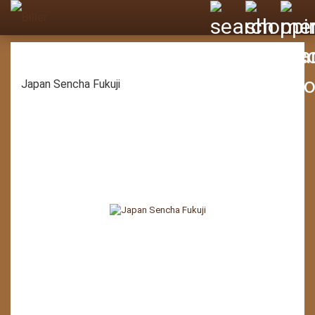
Japan Sencha Fukuji