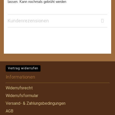
lassen. Kann nochmals gebrüht werden
Kundenrezensionen
Vertrag widerrufen
Informationen
Widerrufsrecht
Widerrufsformular
Versand- & Zahlungsbedingungen
AGB