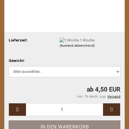
Lieferzeit:
1 Woche
(Ausland abweichend)
Gewicht:
ab 4,50 EUR
inkl. 7% MwSt. zzgl.
Versand