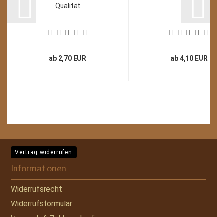
Qualität
ab 2,70 EUR
ab 4,10 EUR
Vertrag widerrufen
Informationen
Widerrufsrecht
Widerrufsformular