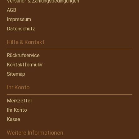
Versand- & Zahlungsbedingungen
AGB
Impressum
Datenschutz
Hilfe & Kontakt
Rückrufservice
Kontaktformular
Sitemap
Ihr Konto
Merkzettel
Ihr Konto
Kasse
Weitere Informationen