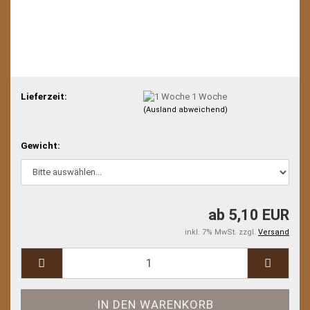
Lieferzeit:
1 Woche
(Ausland abweichend)
Gewicht:
ab 5,10 EUR
inkl. 7% MwSt. zzgl.
Versand