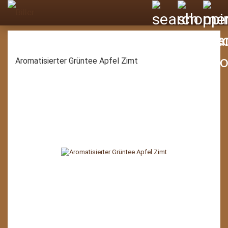
Aromatisierter Grüntee Apfel Zimt