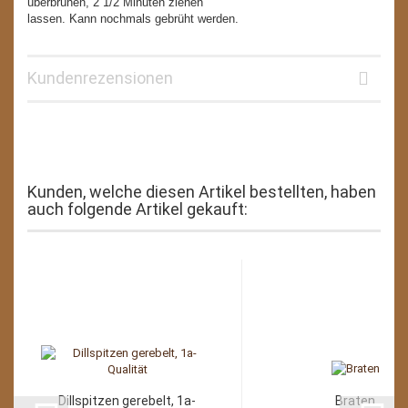
überbrühen, 2 1/2 Minuten ziehen
lassen. Kann nochmals gebrüht werden.
Kundenrezensionen
Kunden, welche diesen Artikel bestellten, haben
auch folgende Artikel gekauft:
Dillspitzen gerebelt, 1a-
Braten