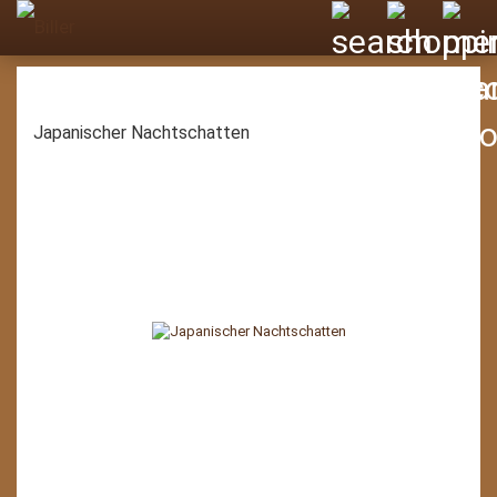
Japanischer Nachtschatten