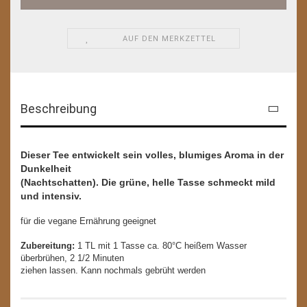
AUF DEN MERKZETTEL
Beschreibung
Dieser Tee entwickelt sein volles, blumiges Aroma in der
Dunkelheit
(Nachtschatten). Die grüne, helle Tasse schmeckt mild
und intensiv.
für die vegane Ernährung geeignet
Zubereitung:
1 TL mit 1 Tasse ca. 80°C heißem Wasser
überbrühen, 2 1/2 Minuten
ziehen lassen. Kann nochmals gebrüht werden