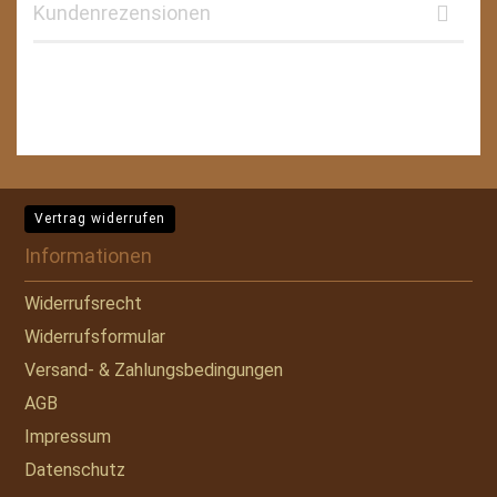
Kundenrezensionen
Vertrag widerrufen
Informationen
Widerrufsrecht
Widerrufsformular
Versand- & Zahlungsbedingungen
AGB
Impressum
Datenschutz