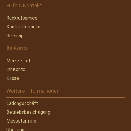
Hilfe & Kontakt
Rückrufservice
Kontaktformular
Sitemap
Ihr Konto
Merkzettel
Ihr Konto
Kasse
Weitere Informationen
Ladengeschäft
Betriebsbesichtigung
Messetermine
Über uns