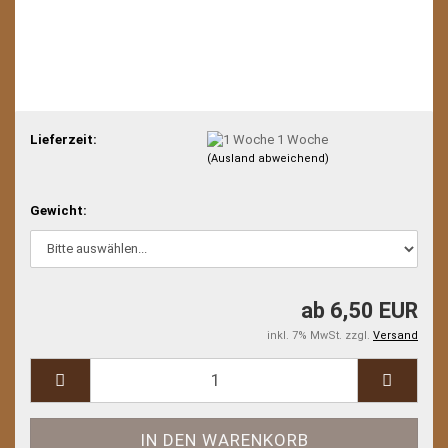
Lieferzeit:
1 Woche
(Ausland abweichend)
Gewicht:
ab 6,50 EUR
inkl. 7% MwSt. zzgl.
Versand