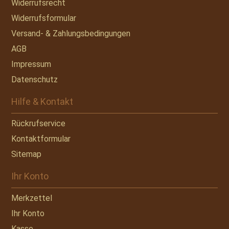
Widerrufsrecht
Widerrufsformular
Versand- & Zahlungsbedingungen
AGB
Impressum
Datenschutz
Hilfe & Kontakt
Rückrufservice
Kontaktformular
Sitemap
Ihr Konto
Merkzettel
Ihr Konto
Kasse