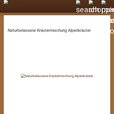
Naturbelassene Kräutermischung Alpenkräuter