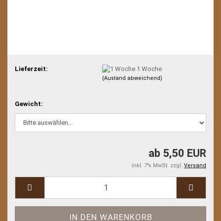
Lieferzeit:
1 Woche
(Ausland abweichend)
Gewicht:
ab 5,50 EUR
inkl. 7% MwSt. zzgl.
Versand