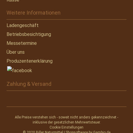
Weitere Informationen
Ladengeschäft
Betriebsbesichtigung
Messetermine
Über uns
Produzentenerklärung
Zahlung & Versand
Alle Preise verstehen sich - soweit nicht anders gekennzeichnet -
inklusive der gesetzlichen Mehrwertsteuer.
Cookie Einstellungen
© 2020 Biller Naturmittel | Shopsoftware by
Gambio.de