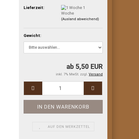
Lieferzeit:
1
Woche
(Ausland abweichend)
Gewicht:
ab 5,50 EUR
inkl. 7% MwSt. zzgl.
Versand
AUF DEN MERKZETTEL