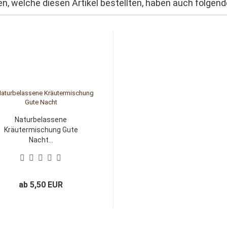
n, welche diesen Artikel bestellten, haben auch folgende
Naturbelassene
Kräutermischung Gute
Nacht...
ab 5,50 EUR