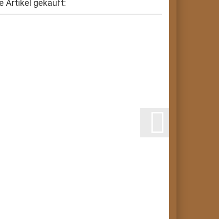
 Artikel gekauft: