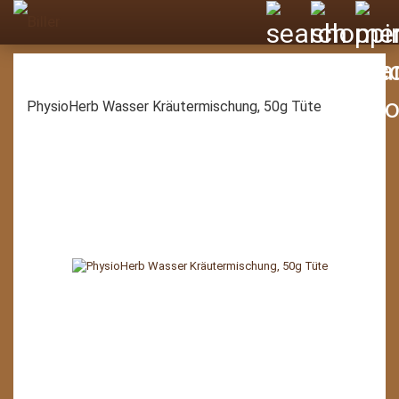
PhysioHerb Wasser Kräutermischung, 50g Tüte