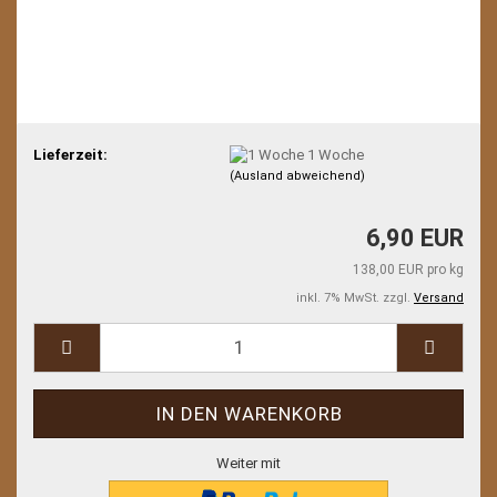
Lieferzeit:
1 Woche
(Ausland abweichend)
6,90 EUR
138,00 EUR pro kg
inkl. 7% MwSt. zzgl.
Versand
Weiter mit