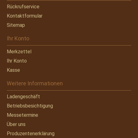
Rückrufservice
Kontaktformular
Sitemap
Ihr Konto
Merkzettel
Ihr Konto
Kasse
Weitere Informationen
Ladengeschäft
Betriebsbesichtigung
Messetermine
Über uns
Produzentenerklärung