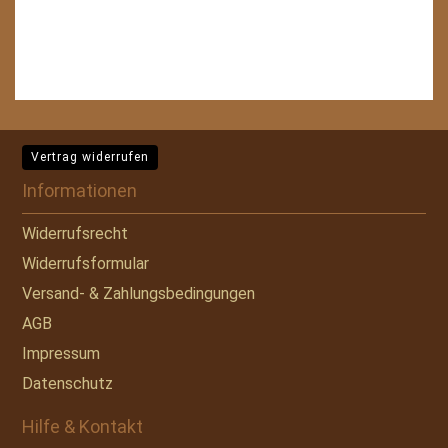
Vertrag widerrufen
Informationen
Widerrufsrecht
Widerrufsformular
Versand- & Zahlungsbedingungen
AGB
Impressum
Datenschutz
Hilfe & Kontakt