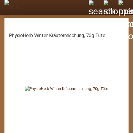
PhysioHerb Winter Kräutermischung, 70g Tüte