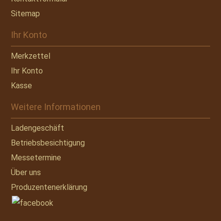
Sitemap
Ihr Konto
Merkzettel
Ihr Konto
Kasse
Weitere Informationen
Ladengeschäft
Betriebsbesichtigung
Messetermine
Über uns
Produzentenerklärung