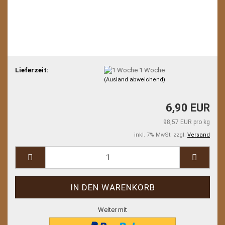
Lieferzeit:
1 Woche
(Ausland abweichend)
6,90 EUR
98,57 EUR pro kg
inkl. 7% MwSt. zzgl.
Versand
Weiter mit