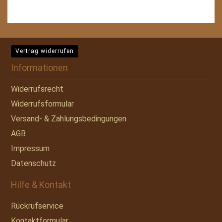
Vertrag widerrufen
Informationen
Widerrufsrecht
Widerrufsformular
Versand- & Zahlungsbedingungen
AGB
Impressum
Datenschutz
Hilfe & Kontakt
Rückrufservice
Kontaktformular