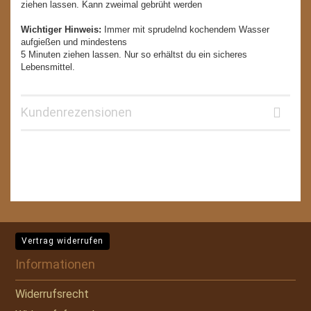
ziehen lassen. Kann zweimal gebrüht werden
Wichtiger Hinweis:
Immer mit sprudelnd kochendem Wasser
aufgießen und mindestens
5 Minuten ziehen lassen. Nur so erhältst du ein sicheres
Lebensmittel.
Kundenrezensionen
Vertrag widerrufen
Informationen
Widerrufsrecht