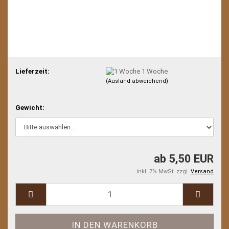
Lieferzeit:
1 Woche
(Ausland abweichend)
Gewicht:
ab 5,50 EUR
inkl. 7% MwSt. zzgl.
Versand