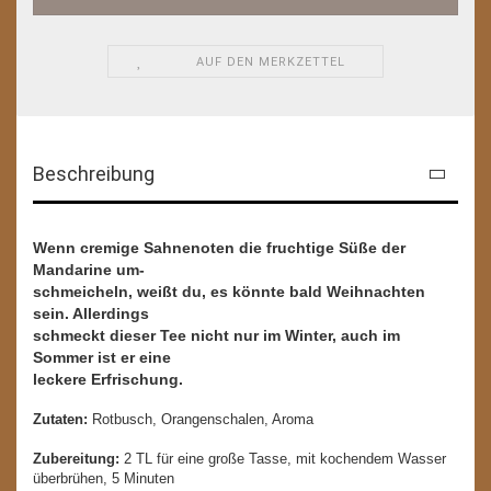
AUF DEN MERKZETTEL
Beschreibung
Wenn cremige Sahnenoten die fruchtige Süße der
Mandarine um-
schmeicheln, weißt du, es könnte bald Weihnachten
sein. Allerdings
schmeckt dieser Tee nicht nur im Winter, auch im
Sommer ist er eine
leckere Erfrischung.
Zutaten:
Rotbusch, Orangenschalen, Aroma
Zubereitung:
2 TL für eine große Tasse, mit kochendem Wasser
überbrühen, 5 Minuten