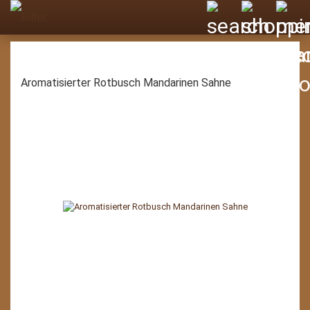
Aromatisierter Rotbusch Mandarinen Sahne