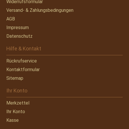
Widerrufsformular
Versand- & Zahlungsbedingungen
AGB
Impressum
Datenschutz
Hilfe & Kontakt
Rückrufservice
Kontaktformular
Sitemap
Ihr Konto
Merkzettel
Ihr Konto
Kasse