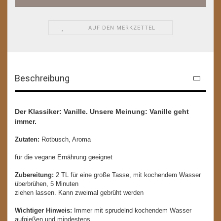
AUF DEN MERKZETTEL
Beschreibung
Der Klassiker: Vanille. Unsere Meinung: Vanille geht
immer.
Zutaten:
Rotbusch, Aroma
für die vegane Ernährung geeignet
Zubereitung:
2 TL für eine große Tasse, mit kochendem Wasser
überbrühen, 5 Minuten
ziehen lassen. Kann zweimal gebrüht werden
Wichtiger Hinweis:
Immer mit sprudelnd kochendem Wasser
aufgießen und mindestens