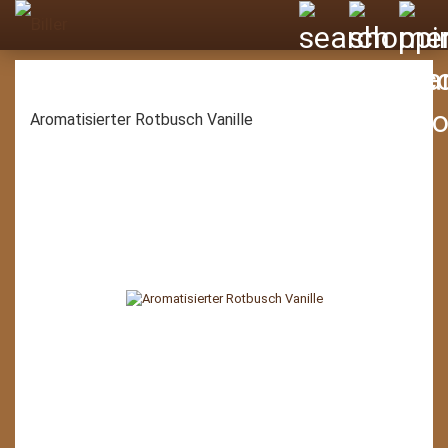
Aromatisierter Rotbusch Vanille