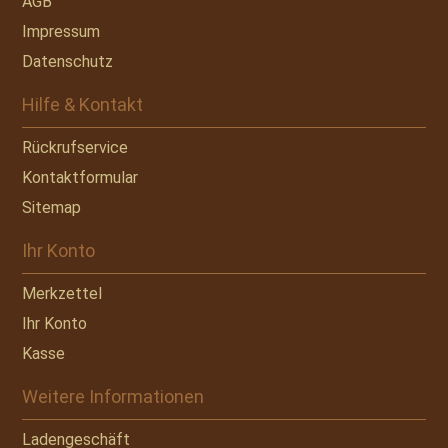
AGB
Impressum
Datenschutz
Hilfe & Kontakt
Rückrufservice
Kontaktformular
Sitemap
Ihr Konto
Merkzettel
Ihr Konto
Kasse
Weitere Informationen
Ladengeschäft