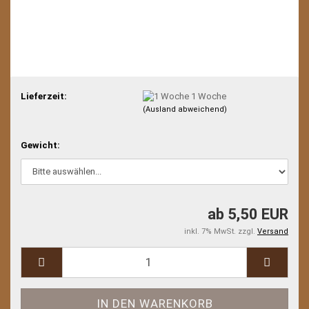
Lieferzeit:
1 Woche
(Ausland abweichend)
Gewicht:
ab 5,50 EUR
inkl. 7% MwSt. zzgl.
Versand