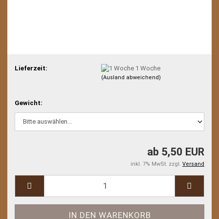
Lieferzeit:
1 Woche
(Ausland abweichend)
Gewicht:
ab 5,50 EUR
inkl. 7% MwSt. zzgl.
Versand