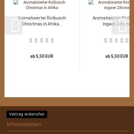
Aromatisierter Rotbusch
Aromatisierter Rotb
Christmas in Afrika...
Ingwer Zitrone
ab 5,50 EUR
ab 5,50 EUR
Vertrag widerrufen
Informationen