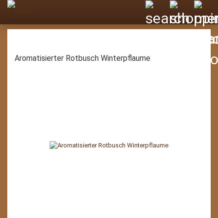
Aromatisierter Rotbusch Winterpflaume