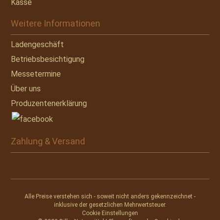
Kasse
Weitere Informationen
Ladengeschäft
Betriebsbesichtigung
Messetermine
Über uns
Produzentenerklärung
Zahlung & Versand
Alle Preise verstehen sich - soweit nicht anders gekennzeichnet -
inklusive der gesetzlichen Mehrwertsteuer.
Cookie Einstellungen