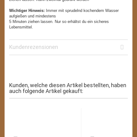
Wichtiger Hinweis:
Immer mit sprudelnd kochendem Wasser
aufgießen und mindestens
5 Minuten ziehen lassen. Nur so erhältst du ein sicheres
Lebensmittel.
Kundenrezensionen
Kunden, welche diesen Artikel bestellten, haben
auch folgende Artikel gekauft: