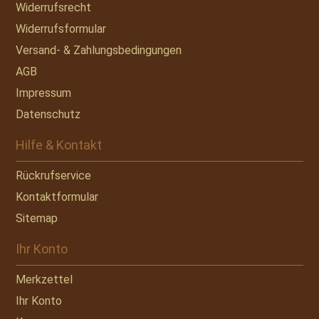
Widerrufsrecht
Widerrufsformular
Versand- & Zahlungsbedingungen
AGB
Impressum
Datenschutz
Hilfe & Kontakt
Rückrufservice
Kontaktformular
Sitemap
Ihr Konto
Merkzettel
Ihr Konto