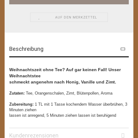
AUF DEN MERKZETTEL
Beschreibung
Weihnachtszeit ohne Tee? Auf gar keinen Fall! Unser
Weihnachtstee
schmeckt angenehm nach Honig, Vanille und Zimt.
Zutaten:
Tee, Orangenschalen, Zimt, Blütenpollen, Aroma
Zubereitung:
1 TL mit 1 Tasse kochendem Wasser überbrühen, 3
Minuten ziehen
lassen ist anregend, 5 Minuten ziehen lassen ist beruhigend
Kundenrezensionen