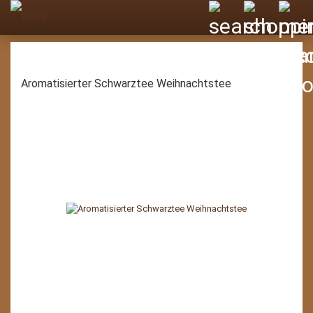
Aromatisierter Schwarztee Weihnachtstee