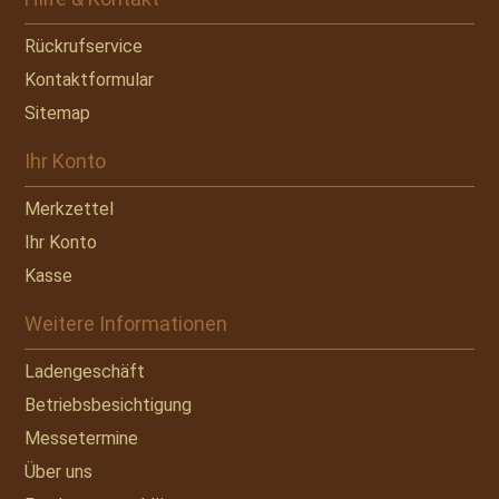
Rückrufservice
Kontaktformular
Sitemap
Ihr Konto
Merkzettel
Ihr Konto
Kasse
Weitere Informationen
Ladengeschäft
Betriebsbesichtigung
Messetermine
Über uns