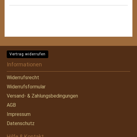
Vertrag widerrufen
Informationen
Widerrufsrecht
Widerrufsformular
Versand- & Zahlungsbedingungen
AGB
Impressum
Datenschutz
Hilfe & Kontakt