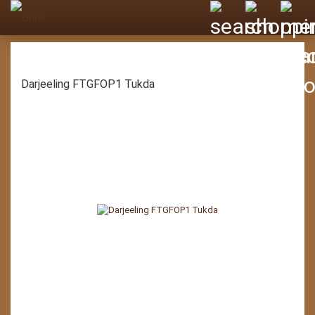
Darjeeling FTGFOP1 Tukda