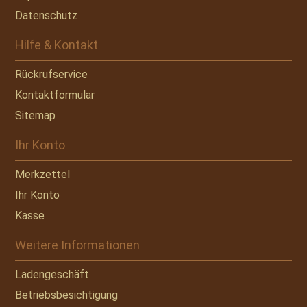
Datenschutz
Hilfe & Kontakt
Rückrufservice
Kontaktformular
Sitemap
Ihr Konto
Merkzettel
Ihr Konto
Kasse
Weitere Informationen
Ladengeschäft
Betriebsbesichtigung