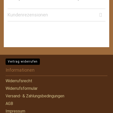
Kundenrezensionen
Vertrag widerrufen
Informationen
Widerrufsrecht
Widerrufsformular
Versand- & Zahlungsbedingungen
AGB
Impressum