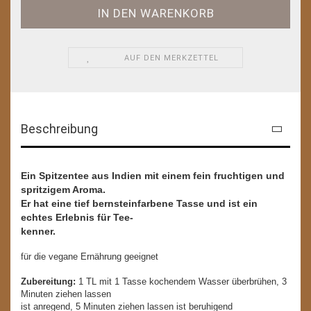
AUF DEN MERKZETTEL
Beschreibung
Ein Spitzentee aus Indien mit einem fein fruchtigen und
spritzigem Aroma.
Er hat eine tief bernsteinfarbene Tasse und ist ein
echtes Erlebnis für Tee-
kenner.
für die vegane Ernährung geeignet
Zubereitung:
1 TL mit 1 Tasse kochendem Wasser überbrühen, 3
Minuten ziehen lassen
ist anregend, 5 Minuten ziehen lassen ist beruhigend