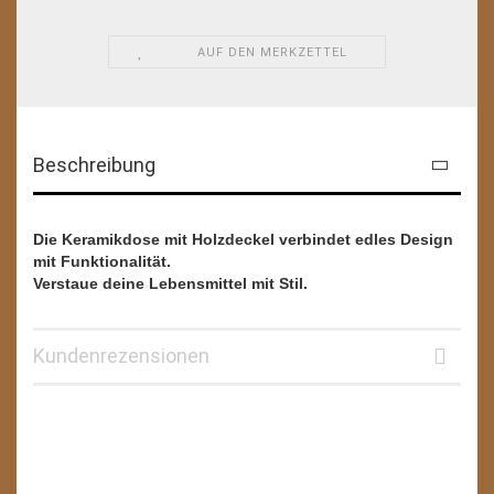
AUF DEN MERKZETTEL
Beschreibung
Die Keramikdose mit Holzdeckel verbindet edles Design
mit Funktionalität.
Verstaue deine Lebensmittel mit Stil.
Kundenrezensionen