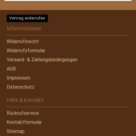
Vertrag widerrufen
Informationen
Widerrufsrecht
Widerrufsformular
Versand- & Zahlungsbedingungen
AGB
Impressum
Datenschutz
Hilfe & Kontakt
Rückrufservice
Kontaktformular
Sitemap