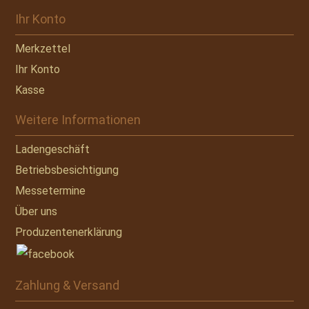
Ihr Konto
Merkzettel
Ihr Konto
Kasse
Weitere Informationen
Ladengeschäft
Betriebsbesichtigung
Messetermine
Über uns
Produzentenerklärung
Zahlung & Versand