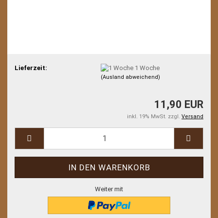
Lieferzeit:
1 Woche
(Ausland abweichend)
11,90 EUR
inkl. 19% MwSt. zzgl.
Versand
Weiter mit