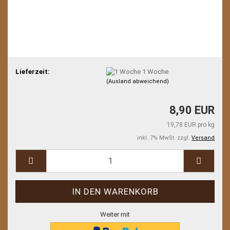
Lieferzeit:
1 Woche
(Ausland abweichend)
8,90 EUR
19,78 EUR pro kg
inkl. 7% MwSt. zzgl.
Versand
Weiter mit