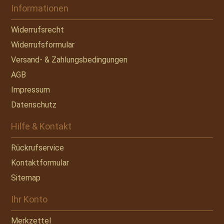
Informationen
Widerrufsrecht
Widerrufsformular
Versand- & Zahlungsbedingungen
AGB
Impressum
Datenschutz
Hilfe & Kontakt
Rückrufservice
Kontaktformular
Sitemap
Ihr Konto
Merkzettel