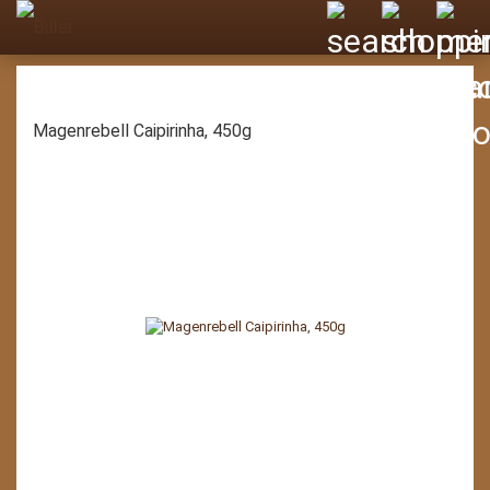
Magenrebell Caipirinha, 450g