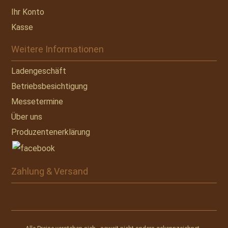
Ihr Konto
Kasse
Weitere Informationen
Ladengeschäft
Betriebsbesichtigung
Messetermine
Über uns
Produzentenerklärung
Zahlung & Versand