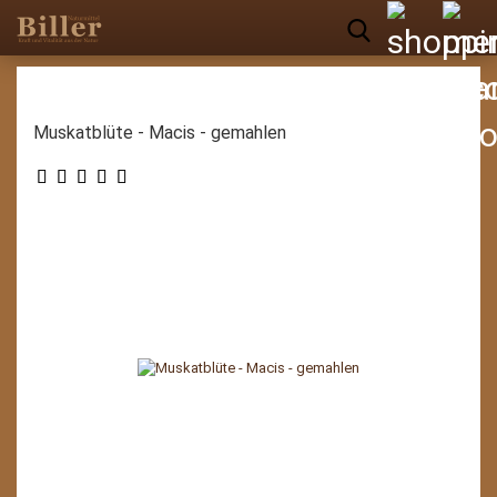
Muskatblüte - Macis - gemahlen