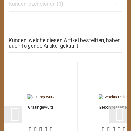
Kundenrezensionen (1)
Kunden, welche diesen Artikel bestellten, haben
auch folgende Artikel gekauft:
Gratingewürz
Geschnetzeltes