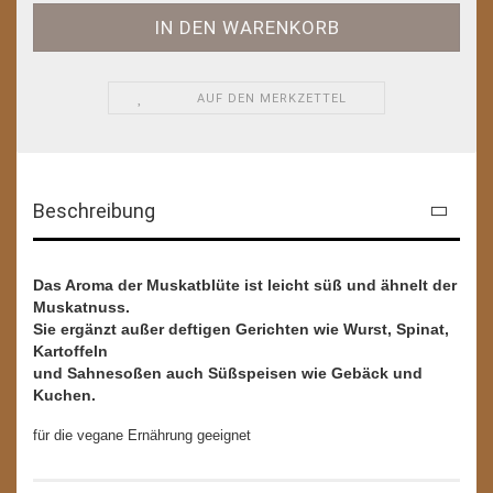
AUF DEN MERKZETTEL
Beschreibung
Das Aroma der Muskatblüte ist leicht süß und ähnelt der
Muskatnuss.
Sie ergänzt außer deftigen Gerichten wie Wurst, Spinat,
Kartoffeln
und Sahnesoßen auch Süßspeisen wie Gebäck und
Kuchen.
für die vegane Ernährung geeignet