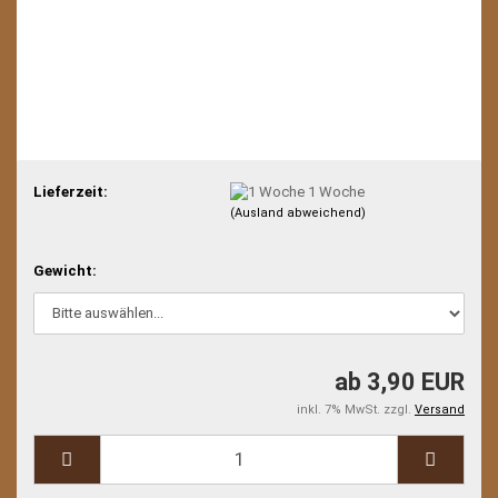
Lieferzeit:
1 Woche
(Ausland abweichend)
Gewicht:
ab 3,90 EUR
inkl. 7% MwSt. zzgl.
Versand