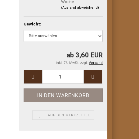
Woche
(Ausland abweichend)
Gewicht:
ab 3,60 EUR
inkl. 7% MwSt. zzgl.
Versand
AUF DEN MERKZETTEL