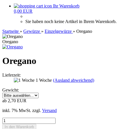
Ihr Warenkorb
0,00 EUR
Sie haben noch keine Artikel in Ihrem Warenkorb.
Startseite
»
Gewürze
»
Einzelgewürze
»
Oregano
Oregano
Oregano
Lieferzeit:
1 Woche
(Ausland abweichend)
Gewicht:
ab 2,70 EUR
inkl. 7% MwSt. zzgl.
Versand