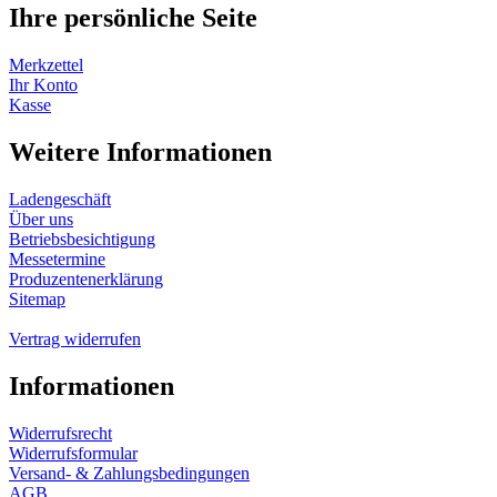
Ihre persönliche Seite
Merkzettel
Ihr Konto
Kasse
Weitere Informationen
Ladengeschäft
Über uns
Betriebsbesichtigung
Messetermine
Produzentenerklärung
Sitemap
Vertrag widerrufen
Informationen
Widerrufsrecht
Widerrufsformular
Versand- & Zahlungsbedingungen
AGB