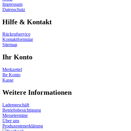
Impressum
Datenschutz
Hilfe & Kontakt
Rückrufservice
Kontaktformular
Sitemap
Ihr Konto
Merkzettel
Ihr Konto
Kasse
Weitere Informationen
Ladengeschäft
Betriebsbesichtigung
Messetermine
Über uns
Produzentenerklärung