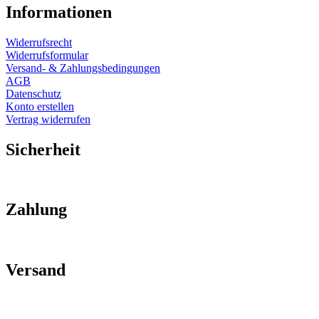
Informationen
Widerrufsrecht
Widerrufsformular
Versand- & Zahlungsbedingungen
AGB
Datenschutz
Konto erstellen
Vertrag widerrufen
Sicherheit
Zahlung
Versand