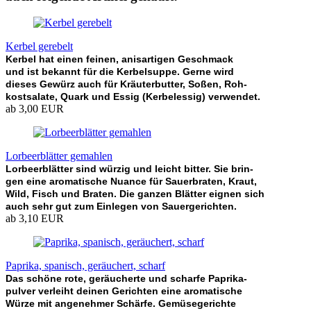
Kerbel gerebelt
Kerbel hat einen feinen, anisartigen Geschmack
und ist bekannt für die Kerbelsuppe. Gerne wird
dieses Gewürz auch für Kräuterbutter, Soßen, Roh-
kostsalate, Quark und Essig (Kerbelessig) verwendet.
ab 3,00 EUR
Lorbeerblätter gemahlen
Lorbeerblätter sind würzig und leicht bitter. Sie brin-
gen eine aromatische Nuance für Sauerbraten, Kraut,
Wild, Fisch und Braten. Die ganzen Blätter eignen sich
auch sehr gut zum Einlegen von Sauergerichten.
ab 3,10 EUR
Paprika, spanisch, geräuchert, scharf
Das schöne rote, geräucherte und scharfe Paprika-
pulver verleiht deinen Gerichten eine aromatische
Würze mit angenehmer Schärfe. Gemüsegerichte