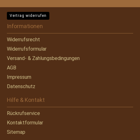
Vertrag widerrufen
Informationen
Widerrufsrecht
Widerrufsformular
Versand- & Zahlungsbedingungen
AGB
Impressum
Datenschutz
Hilfe & Kontakt
Rückrufservice
Kontaktformular
Sitemap