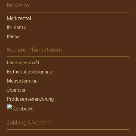
Ihr Konto
Merkzettel
Ihr Konto
Kasse
Weitere Informationen
Ladengeschäft
Betriebsbesichtigung
Messetermine
Über uns
Produzentenerklärung
Zahlung & Versand