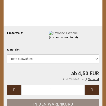
Lieferzeit:
1 Woche
(Ausland abweichend)
Gewicht:
ab 4,50 EUR
inkl. 7% MwSt. zzgl.
Versand