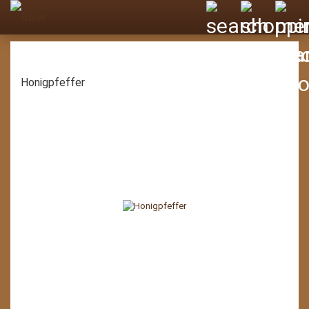
Honigpfeffer