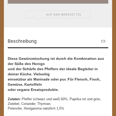
AUF DEN MERKZETTEL
Beschreibung
Diese Gewürzmischung ist durch die Kombination aus
der Süße des Honigs
und der Schärfe des Pfeffers der ideale Begleiter in
deiner Küche. Vielseitig
einsetzbar als Marinade oder pur. Für Fleisch, Fisch,
Gemüse, Kartoffeln
oder vegane Ersatzprodukte.
Zutaten:
Pfeffer schwarz und weiß 60%, Paprika rot und grün,
Zwiebel, Coriander, Thymian,
Petersilie, Honigaroma natürlich 1,5%